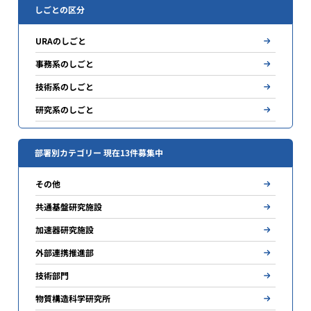
しごとの区分
URAのしごと
事務系のしごと
技術系のしごと
研究系のしごと
部署別カテゴリー 現在13件募集中
その他
共通基盤研究施設
加速器研究施設
外部連携推進部
技術部門
物質構造科学研究所