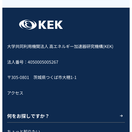
大学共同利用機関法人 高エネルギー加速器研究機構(KEK)
法人番号：4050005005267
〒305-0801 茨城県つくば市大穂1-1
アクセス
何をお探しですか？
ちょっと知りたい