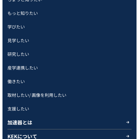
もっと知りたい
学びたい
見学したい
研究したい
産学連携したい
働きたい
取材したい/ 画像を利用したい
支援したい
加速器とは
KEKについて