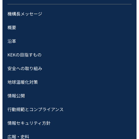
機構長メッセージ
概要
沿革
KEKの目指すもの
安全への取り組み
地球温暖化対策
情報公開
行動規範とコンプライアンス
情報セキュリティ方針
広報・史料