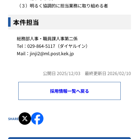
（３）明るく協調的に担当業務に取り組める者
本件担当
総務部人事・職員課人事第二係
Tel：029-864-5117（ダイヤルイン）
Mail：jinji2@ml.post.kek.jp
公開日 2025/12/03 最終更新日 2026/02/10
採用情報一覧へ戻る
SHARE