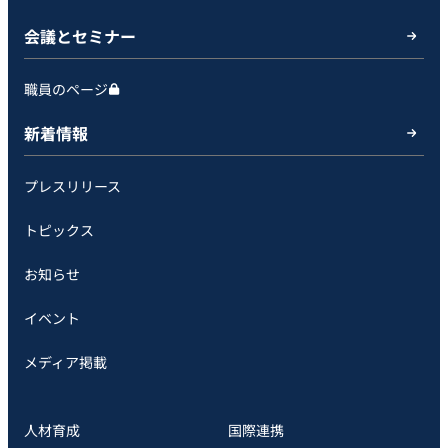
会議とセミナー
職員のページ
新着情報
プレスリリース
トピックス
お知らせ
イベント
メディア掲載
人材育成
国際連携