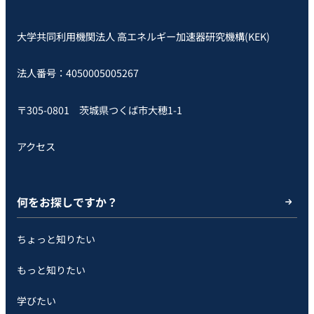
大学共同利用機関法人 高エネルギー加速器研究機構(KEK)
法人番号：4050005005267
〒305-0801 茨城県つくば市大穂1-1
アクセス
何をお探しですか？
ちょっと知りたい
もっと知りたい
学びたい