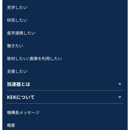
見学したい
研究したい
産学連携したい
働きたい
取材したい/ 画像を利用したい
支援したい
加速器とは
KEKについて
機構長メッセージ
概要