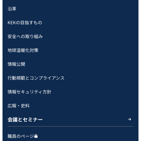
沿革
KEKの目指すもの
安全への取り組み
地球温暖化対策
情報公開
行動規範とコンプライアンス
情報セキュリティ方針
広報・史料
会議とセミナー
職員のページ