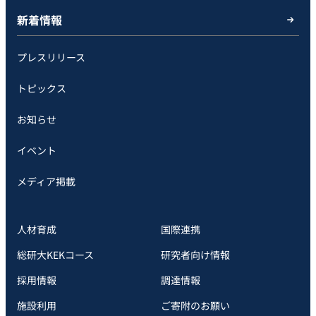
新着情報
プレスリリース
トピックス
お知らせ
イベント
メディア掲載
人材育成
国際連携
総研大KEKコース
研究者向け情報
採用情報
調達情報
施設利用
ご寄附のお願い