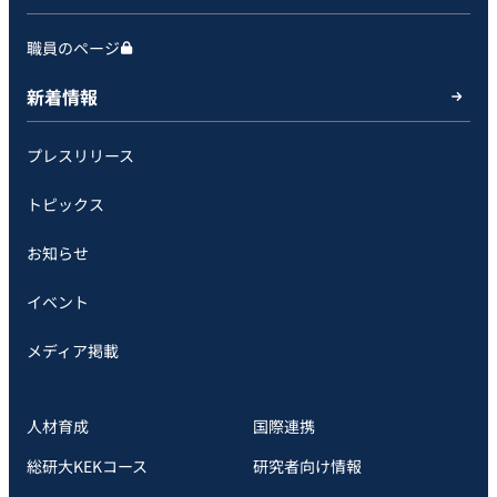
職員のページ
新着情報
プレスリリース
トピックス
お知らせ
イベント
メディア掲載
人材育成
国際連携
総研大KEKコース
研究者向け情報