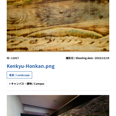
ID : 11817
撮影日 / Shooting date : 2016/12/19
Kenkyu-Honkan.png
風景 / Landscape
キャンパス・建物 / Campus