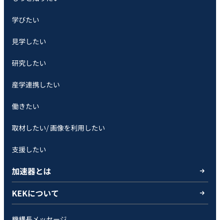
学びたい
見学したい
研究したい
産学連携したい
働きたい
取材したい/ 画像を利用したい
支援したい
加速器とは
KEKについて
機構長メッセージ