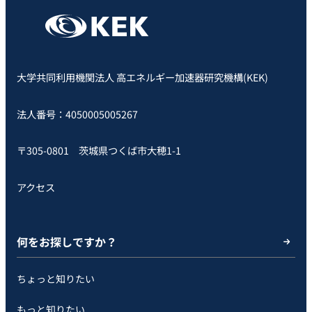
大学共同利用機関法人 高エネルギー加速器研究機構(KEK)
法人番号：4050005005267
〒305-0801 茨城県つくば市大穂1-1
アクセス
何をお探しですか？
ちょっと知りたい
もっと知りたい