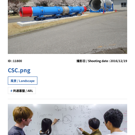
ID : 11800
撮影日 / Shooting date : 2016/12/19
CSC.png
風景 / Landscape
共通基盤 / ARL