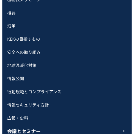
概要
沿革
KEKの目指すもの
安全への取り組み
地球温暖化対策
情報公開
行動規範とコンプライアンス
情報セキュリティ方針
広報・史料
会議とセミナー