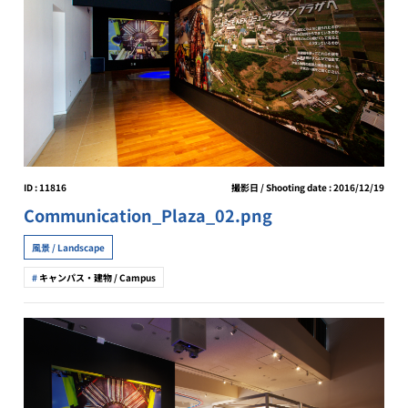
ID : 11816
撮影日 / Shooting date : 2016/12/19
Communication_Plaza_02.png
風景 / Landscape
キャンパス・建物 / Campus