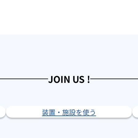
JOIN US !
装置・施設を使う