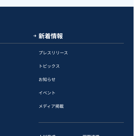
新着情報
プレスリリース
トピックス
お知らせ
イベント
メディア掲載