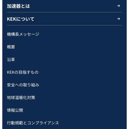
加速器とは
KEKについて
機構長メッセージ
概要
沿革
KEKの目指すもの
安全への取り組み
地球温暖化対策
情報公開
行動規範とコンプライアンス