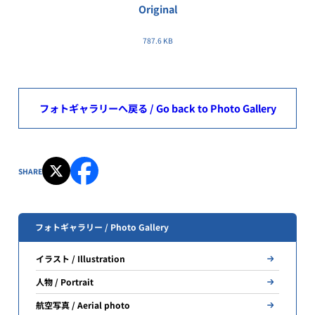
Original
787.6 KB
フォトギャラリーへ戻る / Go back to Photo Gallery
SHARE
フォトギャラリー / Photo Gallery
イラスト / Illustration
人物 / Portrait
航空写真 / Aerial photo