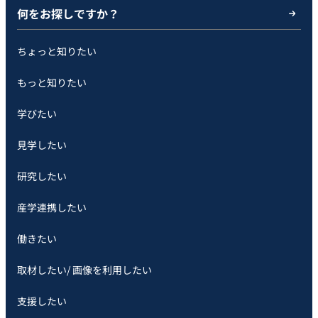
何をお探しですか？
ちょっと知りたい
もっと知りたい
学びたい
見学したい
研究したい
産学連携したい
働きたい
取材したい/ 画像を利用したい
支援したい