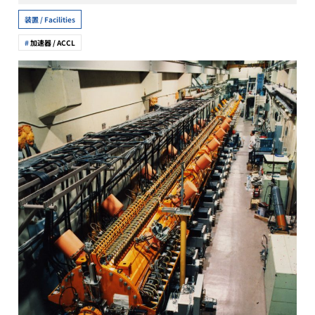
装置 / Facilities
加速器 / ACCL