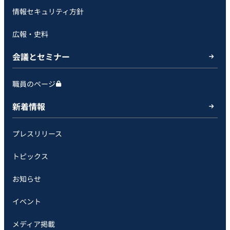
情報セキュリティ方針
広報・史料
会議とセミナー
職員のページ
新着情報
プレスリリース
トピックス
お知らせ
イベント
メディア掲載