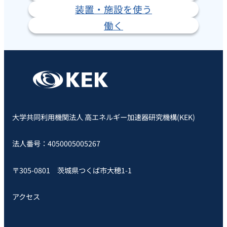
装置・施設を使う
働く
大学共同利用機関法人 高エネルギー加速器研究機構(KEK)
法人番号：4050005005267
〒305-0801 茨城県つくば市大穂1-1
アクセス