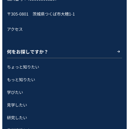
〒305-0801 茨城県つくば市大穂1-1
アクセス
何をお探しですか？
ちょっと知りたい
もっと知りたい
学びたい
見学したい
研究したい