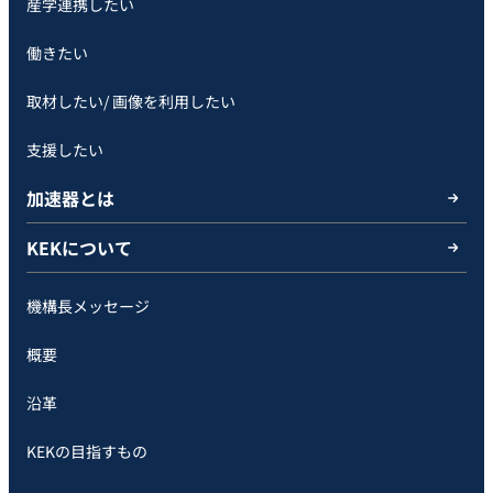
産学連携したい
働きたい
取材したい/ 画像を利用したい
支援したい
加速器とは
KEKについて
機構長メッセージ
概要
沿革
KEKの目指すもの