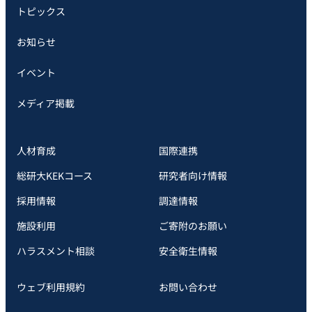
トピックス
お知らせ
イベント
メディア掲載
人材育成
国際連携
総研大KEKコース
研究者向け情報
採用情報
調達情報
施設利用
ご寄附のお願い
ハラスメント相談
安全衛⽣情報
ウェブ利用規約
お問い合わせ