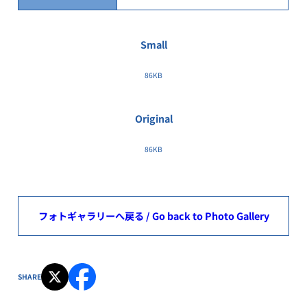
Small
86KB
Original
86KB
フォトギャラリーへ戻る / Go back to Photo Gallery
SHARE