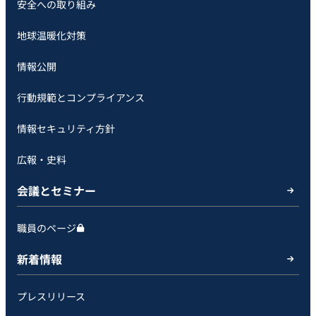
安全への取り組み
地球温暖化対策
情報公開
行動規範とコンプライアンス
情報セキュリティ方針
広報・史料
会議とセミナー
職員のページ
新着情報
プレスリリース