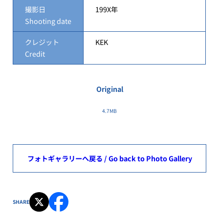
撮影日
199X年
Shooting date
クレジット
KEK
Credit
Original
4.7MB
フォトギャラリーへ戻る / Go back to Photo Gallery
SHARE