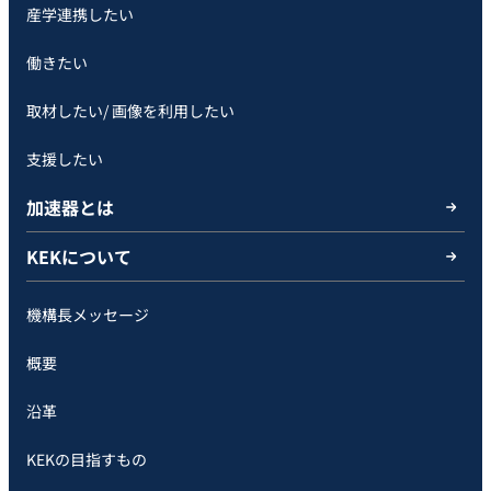
産学連携したい
働きたい
取材したい/ 画像を利用したい
支援したい
加速器とは
KEKについて
機構長メッセージ
概要
沿革
KEKの目指すもの