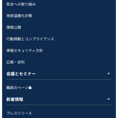
安全への取り組み
地球温暖化対策
情報公開
行動規範とコンプライアンス
情報セキュリティ方針
広報・史料
会議とセミナー
職員のページ
新着情報
プレスリリース