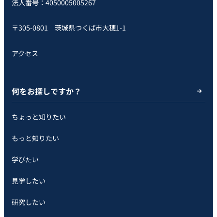
法人番号：4050005005267
〒305-0801 茨城県つくば市大穂1-1
アクセス
何をお探しですか？
ちょっと知りたい
もっと知りたい
学びたい
見学したい
研究したい