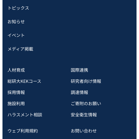
トピックス
お知らせ
イベント
メディア掲載
人材育成
国際連携
総研大KEKコース
研究者向け情報
採用情報
調達情報
施設利用
ご寄附のお願い
ハラスメント相談
安全衛⽣情報
ウェブ利用規約
お問い合わせ