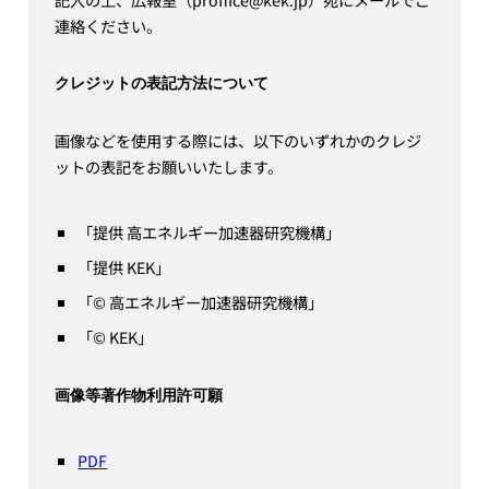
連絡ください。
クレジットの表記方法について
画像などを使用する際には、以下のいずれかのクレジ
ットの表記をお願いいたします。
「提供 高エネルギー加速器研究機構」
「提供 KEK」
「© 高エネルギー加速器研究機構」
「© KEK」
画像等著作物利用許可願
PDF