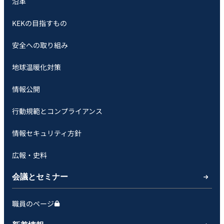
沿革
KEKの目指すもの
安全への取り組み
地球温暖化対策
情報公開
行動規範とコンプライアンス
情報セキュリティ方針
広報・史料
会議とセミナー
職員のページ