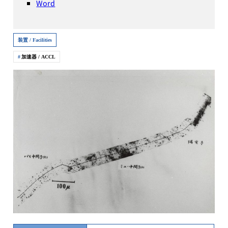
Word
装置 / Facilities
加速器 / ACCL