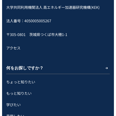
大学共同利用機関法人 高エネルギー加速器研究機構(KEK)
法人番号：4050005005267
〒305-0801 茨城県つくば市大穂1-1
アクセス
何をお探しですか？
ちょっと知りたい
もっと知りたい
学びたい