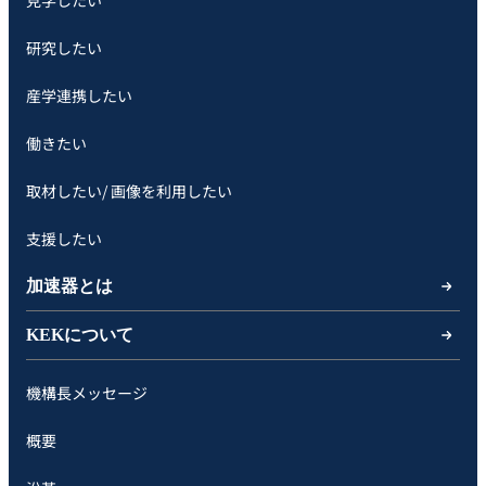
見学したい
研究したい
産学連携したい
働きたい
取材したい/ 画像を利用したい
支援したい
加速器とは
KEKについて
機構長メッセージ
概要