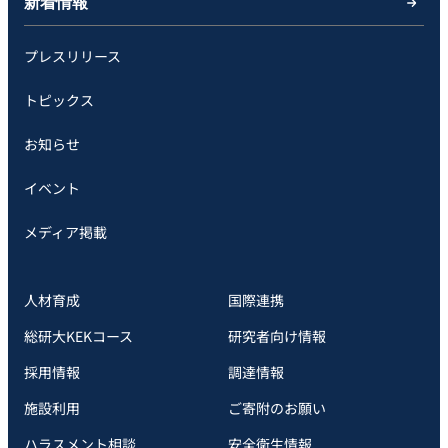
新着情報
プレスリリース
トピックス
お知らせ
イベント
メディア掲載
人材育成
国際連携
総研大KEKコース
研究者向け情報
採用情報
調達情報
施設利用
ご寄附のお願い
ハラスメント相談
安全衛⽣情報