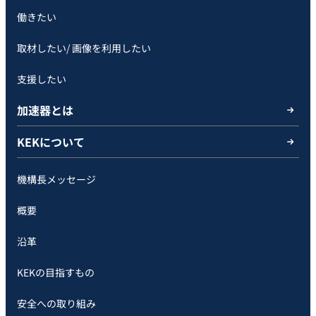
働きたい
取材したい/ 画像を利用したい
支援したい
加速器とは
KEKについて
機構長メッセージ
概要
沿革
KEKの目指すもの
安全への取り組み