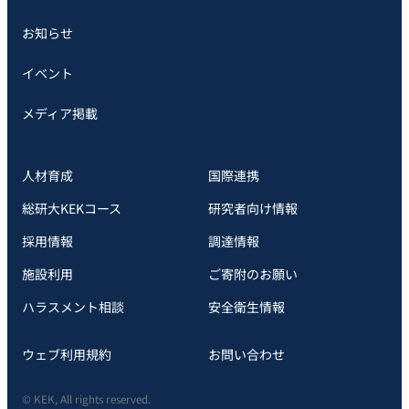
お知らせ
イベント
メディア掲載
人材育成
国際連携
総研大KEKコース
研究者向け情報
採用情報
調達情報
施設利用
ご寄附のお願い
ハラスメント相談
安全衛⽣情報
ウェブ利用規約
お問い合わせ
© KEK, All rights reserved.