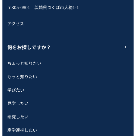
〒305-0801 茨城県つくば市大穂1-1
アクセス
何をお探しですか？
ちょっと知りたい
もっと知りたい
学びたい
見学したい
研究したい
産学連携したい