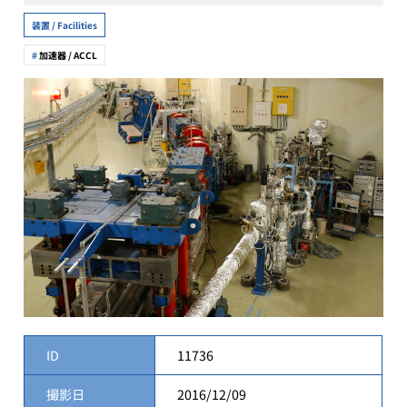
装置 / Facilities
加速器 / ACCL
ID
11736
撮影日
2016/12/09