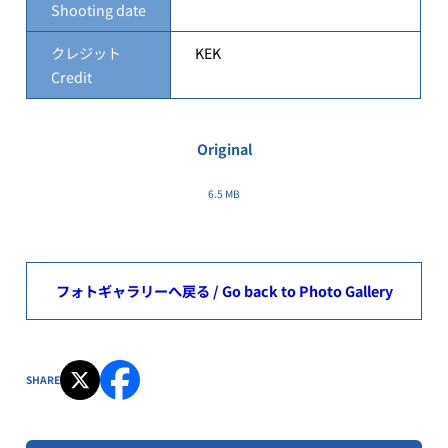
Shooting date
クレジット
KEK
Credit
Original
6.5 MB
フォトギャラリーへ戻る / Go back to Photo Gallery
SHARE