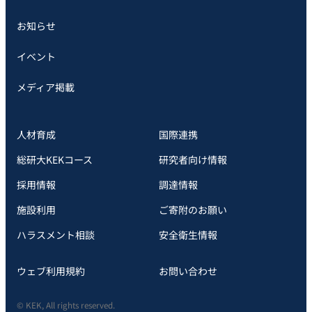
お知らせ
イベント
メディア掲載
人材育成
国際連携
総研大KEKコース
研究者向け情報
採用情報
調達情報
施設利用
ご寄附のお願い
ハラスメント相談
安全衛⽣情報
ウェブ利用規約
お問い合わせ
© KEK, All rights reserved.