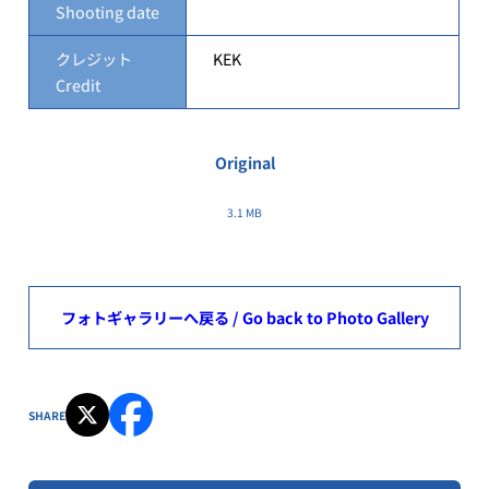
Shooting date
クレジット
KEK
Credit
Original
3.1 MB
フォトギャラリーへ戻る / Go back to Photo Gallery
SHARE