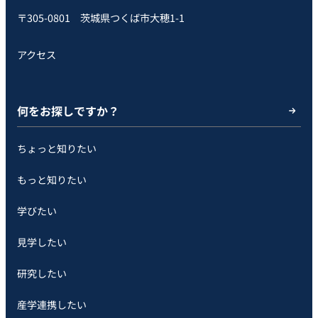
〒305-0801 茨城県つくば市大穂1-1
アクセス
何をお探しですか？
ちょっと知りたい
もっと知りたい
学びたい
見学したい
研究したい
産学連携したい