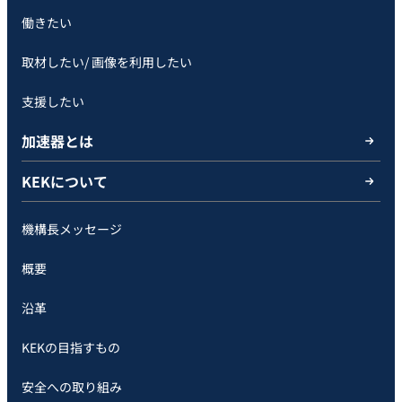
働きたい
取材したい/ 画像を利用したい
支援したい
加速器とは
KEKについて
機構長メッセージ
概要
沿革
KEKの目指すもの
安全への取り組み