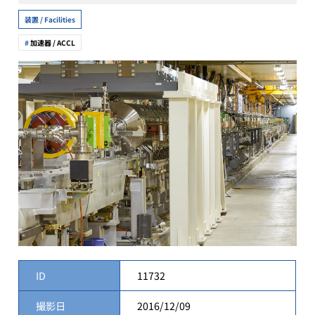
装置 / Facilities
加速器 / ACCL
ID
11732
撮影日
2016/12/09