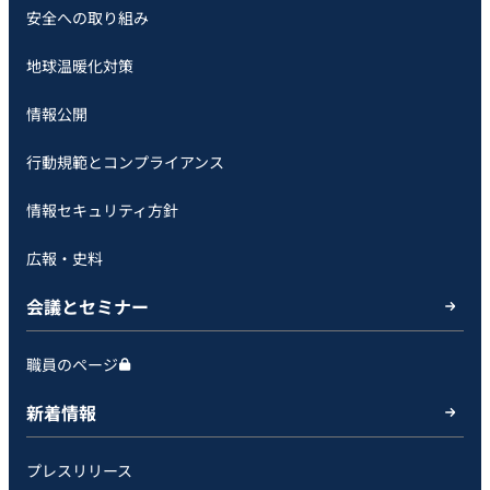
安全への取り組み
地球温暖化対策
情報公開
行動規範とコンプライアンス
情報セキュリティ方針
広報・史料
会議とセミナー
職員のページ
新着情報
プレスリリース