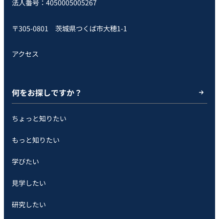
法人番号：4050005005267
〒305-0801 茨城県つくば市大穂1-1
アクセス
何をお探しですか？
ちょっと知りたい
もっと知りたい
学びたい
見学したい
研究したい