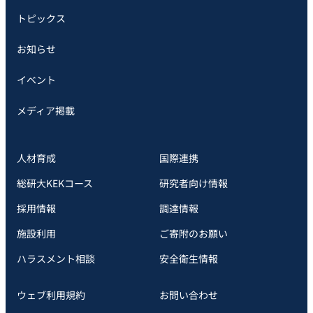
トピックス
お知らせ
イベント
メディア掲載
人材育成
国際連携
総研大KEKコース
研究者向け情報
採用情報
調達情報
施設利用
ご寄附のお願い
ハラスメント相談
安全衛⽣情報
ウェブ利用規約
お問い合わせ