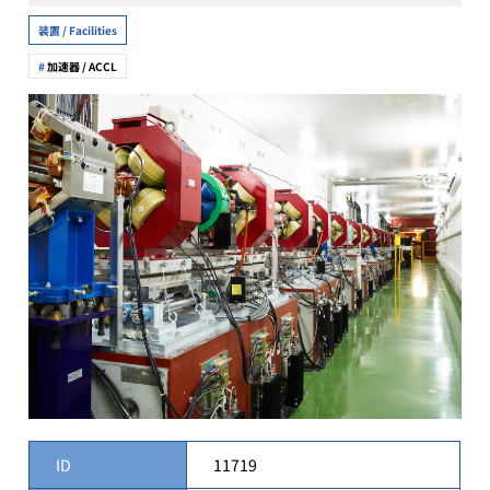
装置 / Facilities
加速器 / ACCL
ID
11719