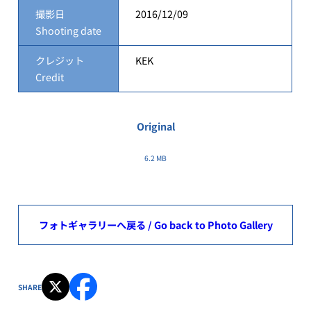
撮影日
2016/12/09
Shooting date
クレジット
KEK
Credit
Original
6.2 MB
フォトギャラリーへ戻る / Go back to Photo Gallery
SHARE