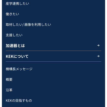
産学連携したい
働きたい
取材したい/ 画像を利用したい
支援したい
加速器とは
KEKについて
機構長メッセージ
概要
沿革
KEKの目指すもの