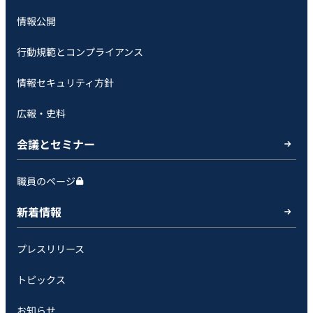
情報公開
行動規範とコンプライアンス
情報セキュリティ方針
広報・史料
会議とセミナー
職員のページ
新着情報
プレスリリース
トピックス
お知らせ