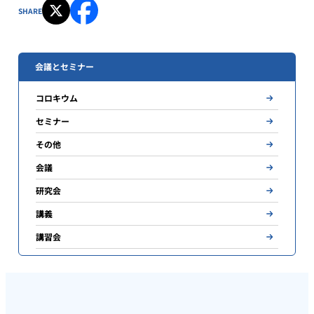
SHARE
会議とセミナー
コロキウム
セミナー
その他
会議
研究会
講義
講習会