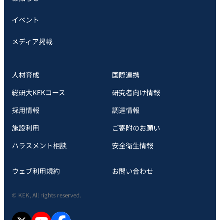
イベント
メディア掲載
人材育成
国際連携
総研大KEKコース
研究者向け情報
採用情報
調達情報
施設利用
ご寄附のお願い
ハラスメント相談
安全衛⽣情報
ウェブ利用規約
お問い合わせ
© KEK, All rights reserved.
X
YouTube
facebook