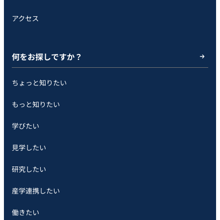
アクセス
何をお探しですか？
ちょっと知りたい
もっと知りたい
学びたい
見学したい
研究したい
産学連携したい
働きたい