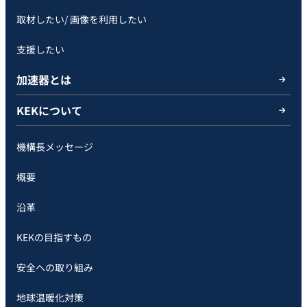
取材したい/ 画像を利用したい
支援したい
加速器とは
KEKについて
機構長メッセージ
概要
沿革
KEKの目指すもの
安全への取り組み
地球温暖化対策