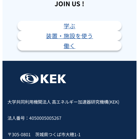
JOIN US !
学ぶ
装置・施設を使う
働く
大学共同利用機関法人 高エネルギー加速器研究機構(KEK)
法人番号：4050005005267
〒305-0801 茨城県つくば市大穂1-1