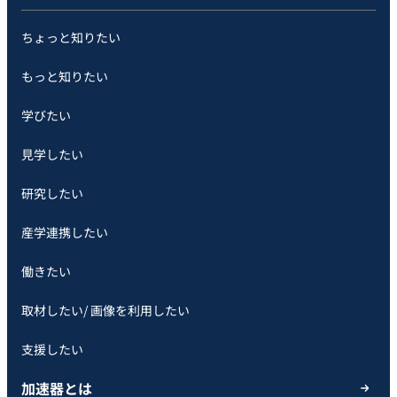
ちょっと知りたい
もっと知りたい
学びたい
見学したい
研究したい
産学連携したい
働きたい
取材したい/ 画像を利用したい
支援したい
加速器とは