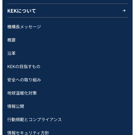
KEKについて
機構長メッセージ
概要
沿革
KEKの目指すもの
安全への取り組み
地球温暖化対策
情報公開
行動規範とコンプライアンス
情報セキュリティ方針