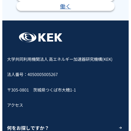
働く
大学共同利用機関法人 高エネルギー加速器研究機構(KEK)
法人番号：4050005005267
〒305-0801 茨城県つくば市大穂1-1
アクセス
何をお探しですか？