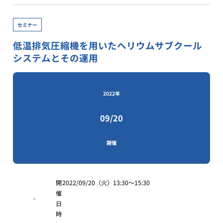
セミナー
低温排気圧縮機を用いたヘリウムサブクール
システムとその運用
2022年
09/20
開催
開
2022/09/20（火）13:30～15:30
催
日
時