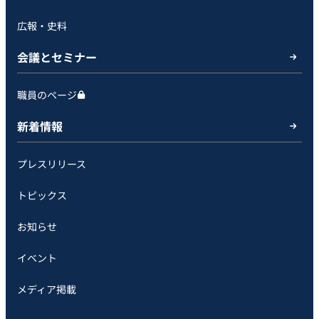
広報・史料
会議とセミナー
職員のページ
新着情報
プレスリリース
トピックス
お知らせ
イベント
メディア掲載