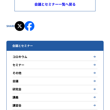
会議とセミナー一覧へ戻る
SHARE
会議とセミナー
コロキウム
セミナー
その他
会議
研究会
講義
講習会