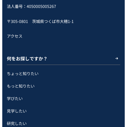
法人番号：4050005005267
〒305-0801 茨城県つくば市大穂1-1
アクセス
何をお探しですか？
ちょっと知りたい
もっと知りたい
学びたい
見学したい
研究したい