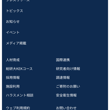
トピックス
お知らせ
イベント
メディア掲載
人材育成
国際連携
総研大KEKコース
研究者向け情報
採用情報
調達情報
施設利用
ご寄附のお願い
ハラスメント相談
安全衛⽣情報
ウェブ利用規約
お問い合わせ