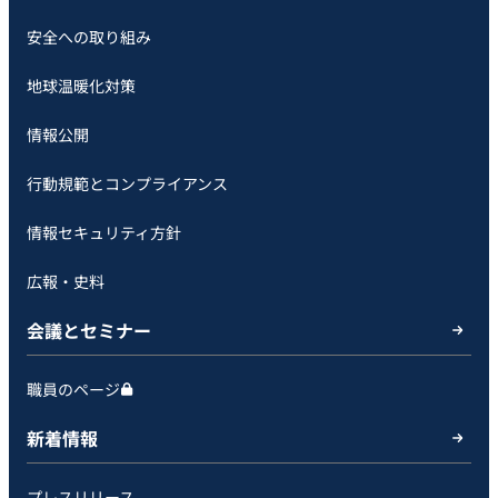
安全への取り組み
地球温暖化対策
情報公開
行動規範とコンプライアンス
情報セキュリティ方針
広報・史料
会議とセミナー
職員のページ
新着情報
プレスリリース