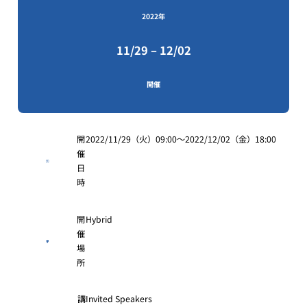
2022年
11/29 – 12/02
開催
開
2022/11/29（火）09:00～2022/12/02（金）18:00
催
日
時
開
Hybrid
催
場
所
講
Invited Speakers