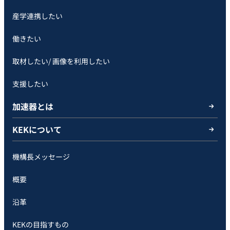
産学連携したい
働きたい
取材したい/ 画像を利用したい
支援したい
加速器とは
KEKについて
機構長メッセージ
概要
沿革
KEKの目指すもの