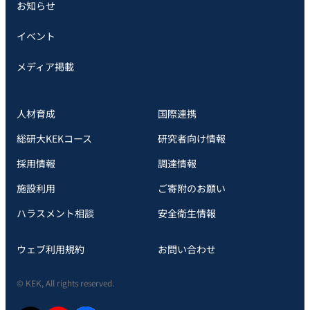
お知らせ
イベント
メディア掲載
人材育成
国際連携
総研大KEKコース
研究者向け情報
採用情報
調達情報
施設利用
ご寄附のお願い
ハラスメント相談
安全衛⽣情報
ウェブ利用規約
お問い合わせ
© KEK, All rights reserved.