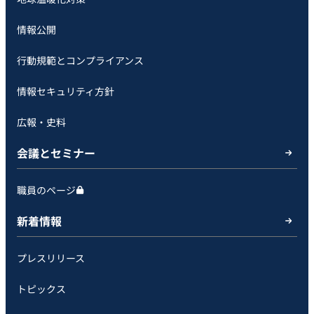
情報公開
行動規範とコンプライアンス
情報セキュリティ方針
広報・史料
会議とセミナー
職員のページ
新着情報
プレスリリース
トピックス