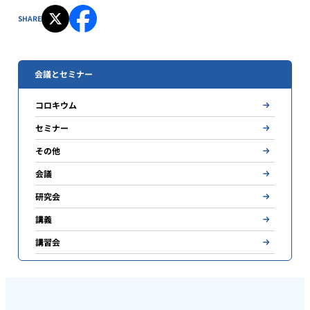
SHARE
会議とセミナー
コロキウム
セミナー
その他
会議
研究会
講義
講習会