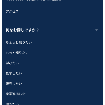
アクセス
何をお探しですか？
ちょっと知りたい
もっと知りたい
学びたい
見学したい
研究したい
産学連携したい
働きたい