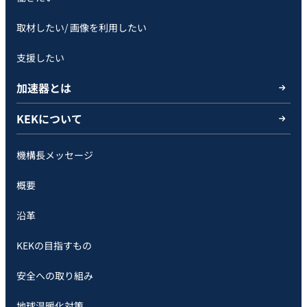
取材したい/ 画像を利用したい
支援したい
加速器とは
KEKについて
機構長メッセージ
概要
沿革
KEKの目指すもの
安全への取り組み
地球温暖化対策