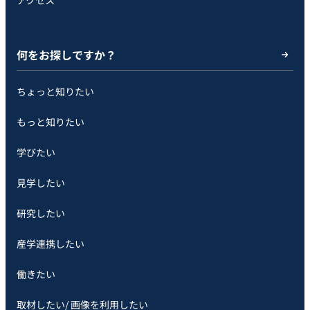
何をお探しですか？
ちょっと知りたい
もっと知りたい
学びたい
見学したい
研究したい
産学連携したい
働きたい
取材したい/ 画像を利用したい