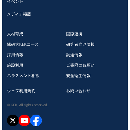
イベント
メディア掲載
人材育成
国際連携
総研大KEKコース
研究者向け情報
採用情報
調達情報
施設利用
ご寄附のお願い
ハラスメント相談
安全衛⽣情報
ウェブ利用規約
お問い合わせ
© KEK, All rights reserved.
X
YouTube
facebook