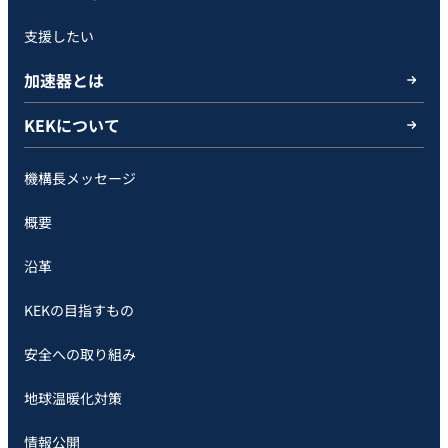
支援したい
加速器とは
KEKについて
機構長メッセージ
概要
沿革
KEKの目指すもの
安全への取り組み
地球温暖化対策
情報公開