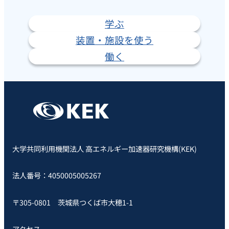
学ぶ
装置・施設を使う
働く
大学共同利用機関法人 高エネルギー加速器研究機構(KEK)
法人番号：4050005005267
〒305-0801 茨城県つくば市大穂1-1
アクセス