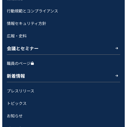
行動規範とコンプライアンス
情報セキュリティ方針
広報・史料
会議とセミナー
職員のページ
新着情報
プレスリリース
トピックス
お知らせ