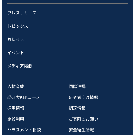
プレスリリース
トピックス
お知らせ
イベント
メディア掲載
人材育成
国際連携
総研大KEKコース
研究者向け情報
採用情報
調達情報
施設利用
ご寄附のお願い
ハラスメント相談
安全衛⽣情報