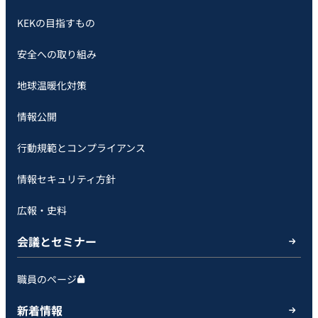
KEKの目指すもの
安全への取り組み
地球温暖化対策
情報公開
行動規範とコンプライアンス
情報セキュリティ方針
広報・史料
会議とセミナー
職員のページ
新着情報