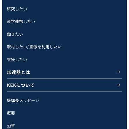
研究したい
産学連携したい
働きたい
取材したい/ 画像を利用したい
支援したい
加速器とは
KEKについて
機構長メッセージ
概要
沿革