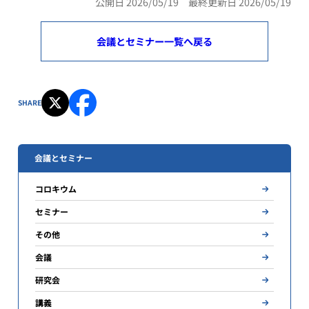
公開日 2026/05/19 最終更新日 2026/05/19
会議とセミナー一覧へ戻る
SHARE
会議とセミナー
コロキウム
セミナー
その他
会議
研究会
講義