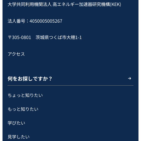
大学共同利用機関法人 高エネルギー加速器研究機構(KEK)
法人番号：4050005005267
〒305-0801 茨城県つくば市大穂1-1
アクセス
何をお探しですか？
ちょっと知りたい
もっと知りたい
学びたい
見学したい