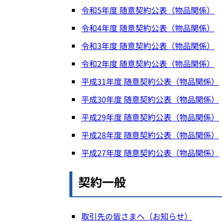
令和5年度 随意契約公表（物品関係）
令和4年度 随意契約公表（物品関係）
令和3年度 随意契約公表（物品関係）
令和2年度 随意契約公表（物品関係）
平成31年度 随意契約公表（物品関係）
平成30年度 随意契約公表（物品関係）
平成29年度 随意契約公表（物品関係）
平成28年度 随意契約公表（物品関係）
平成27年度 随意契約公表（物品関係）
契約一般
取引先の皆さまへ（お知らせ）