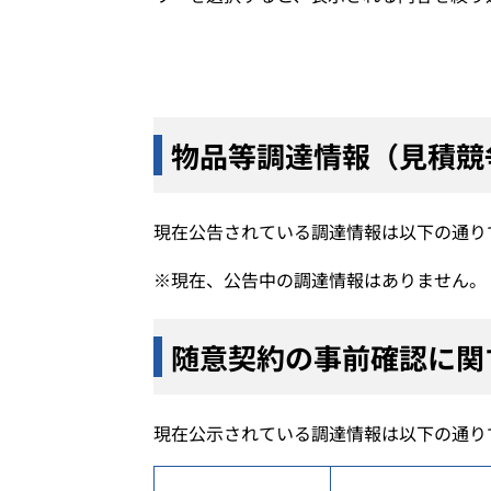
物品等調達情報（見積競
現在公告されている調達情報は以下の通り
※現在、公告中の調達情報はありません。
随意契約の事前確認に関
現在公示されている調達情報は以下の通り