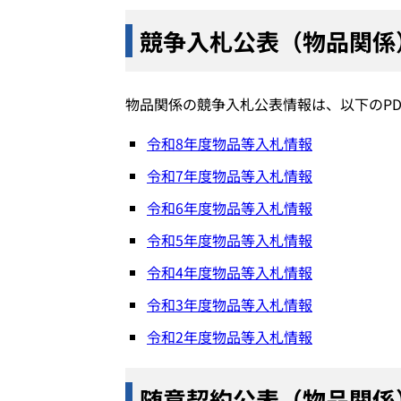
競争入札公表（物品関係
物品関係の競争入札公表情報は、以下のPD
令和8年度物品等入札情報
令和7年度物品等入札情報
令和6年度物品等入札情報
令和5年度物品等入札情報
令和4年度物品等入札情報
令和3年度物品等入札情報
令和2年度物品等入札情報
随意契約公表（物品関係