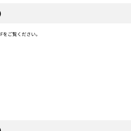
）
Fをご覧ください。
）