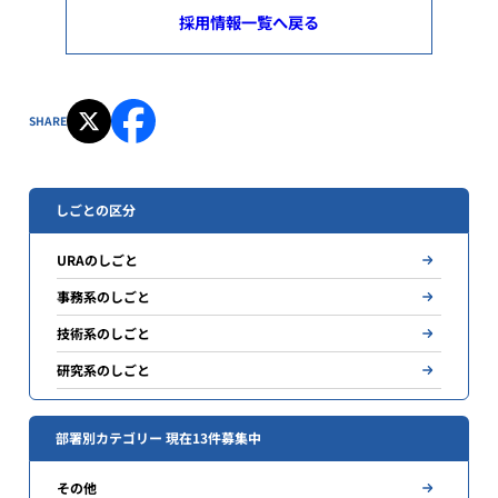
採用情報一覧へ戻る
SHARE
しごとの区分
URAのしごと
事務系のしごと
技術系のしごと
研究系のしごと
部署別カテゴリー 現在13件募集中
その他