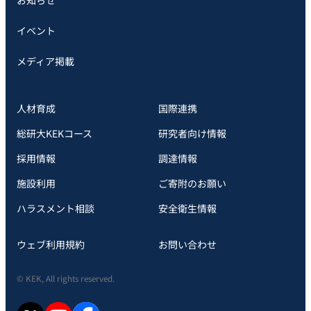
お知らせ
イベント
メディア掲載
人材育成
国際連携
総研大KEKコース
研究者向け情報
採用情報
調達情報
施設利用
ご寄附のお願い
ハラスメント相談
安全衛⽣情報
ウェブ利用規約
お問い合わせ
© KEK, All rights reserved.