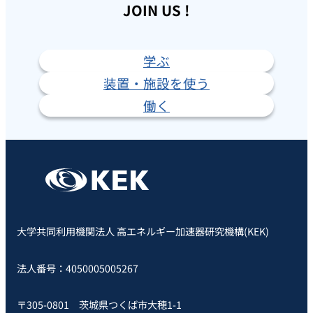
JOIN US !
学ぶ
装置・施設を使う
働く
大学共同利用機関法人 高エネルギー加速器研究機構(KEK)
法人番号：4050005005267
〒305-0801 茨城県つくば市大穂1-1