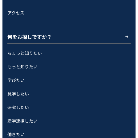
アクセス
何をお探しですか？
ちょっと知りたい
もっと知りたい
学びたい
見学したい
研究したい
産学連携したい
働きたい