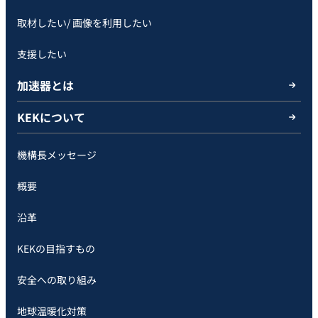
取材したい/ 画像を利用したい
支援したい
加速器とは
KEKについて
機構長メッセージ
概要
沿革
KEKの目指すもの
安全への取り組み
地球温暖化対策