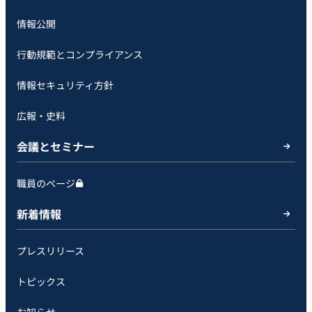
情報公開
行動規範とコンプライアンス
情報セキュリティ方針
広報・史料
会議とセミナー
職員のページ
新着情報
プレスリリース
トピックス