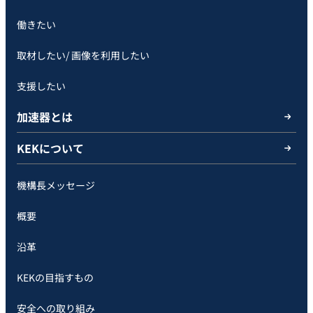
働きたい
取材したい/ 画像を利用したい
支援したい
加速器とは
KEKについて
機構長メッセージ
概要
沿革
KEKの目指すもの
安全への取り組み