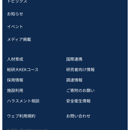
トピックス
お知らせ
イベント
メディア掲載
人材育成
国際連携
総研大KEKコース
研究者向け情報
採用情報
調達情報
施設利用
ご寄附のお願い
ハラスメント相談
安全衛⽣情報
ウェブ利用規約
お問い合わせ
© KEK, All rights reserved.