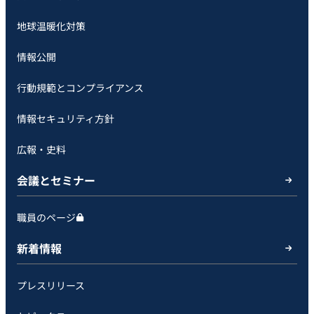
地球温暖化対策
情報公開
行動規範とコンプライアンス
情報セキュリティ方針
広報・史料
会議とセミナー
職員のページ
新着情報
プレスリリース