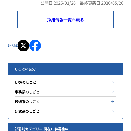
公開日 2025/02/20 最終更新日 2026/05/26
採用情報一覧へ戻る
SHARE
しごとの区分
URAのしごと
事務系のしごと
技術系のしごと
研究系のしごと
部署別カテゴリー 現在13件募集中