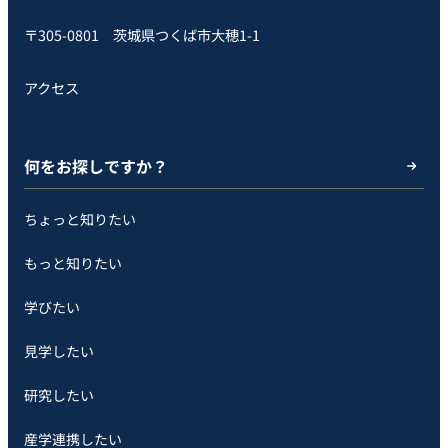
〒305-0801 茨城県つくば市大穂1-1
アクセス
何をお探しですか？
ちょっと知りたい
もっと知りたい
学びたい
見学したい
研究したい
産学連携したい