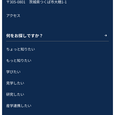
〒305-0801 茨城県つくば市大穂1-1
アクセス
何をお探しですか？
ちょっと知りたい
もっと知りたい
学びたい
見学したい
研究したい
産学連携したい