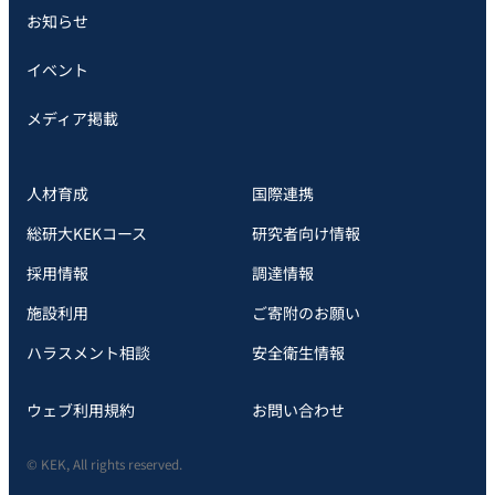
お知らせ
イベント
メディア掲載
人材育成
国際連携
総研大KEKコース
研究者向け情報
採用情報
調達情報
施設利用
ご寄附のお願い
ハラスメント相談
安全衛⽣情報
ウェブ利用規約
お問い合わせ
© KEK, All rights reserved.