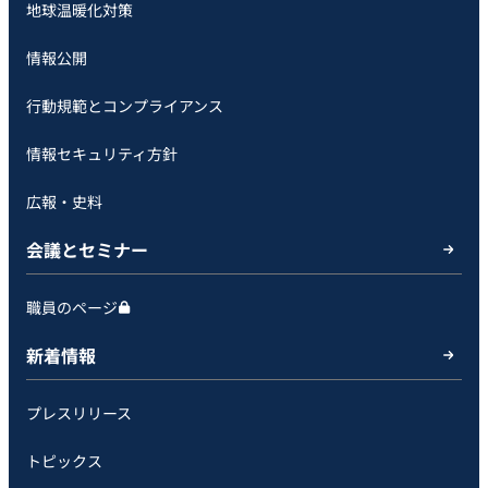
地球温暖化対策
情報公開
行動規範とコンプライアンス
情報セキュリティ方針
広報・史料
会議とセミナー
職員のページ
新着情報
プレスリリース
トピックス