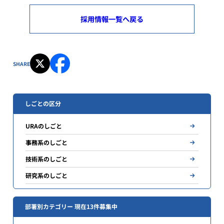
採用情報一覧へ戻る
SHARE
しごとの区分
URAのしごと
事務系のしごと
技術系のしごと
研究系のしごと
部署別カテゴリー 現在13件募集中