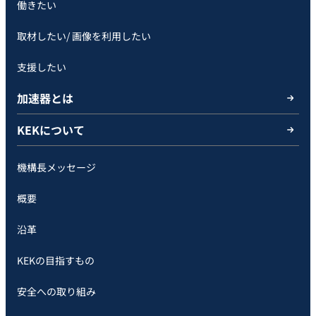
働きたい
取材したい/ 画像を利用したい
支援したい
加速器とは
KEKについて
機構長メッセージ
概要
沿革
KEKの目指すもの
安全への取り組み