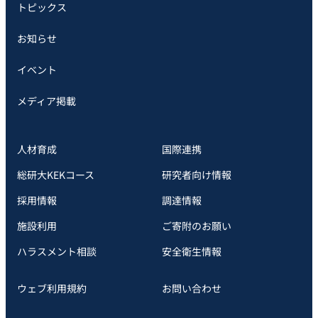
トピックス
お知らせ
イベント
メディア掲載
人材育成
国際連携
総研大KEKコース
研究者向け情報
採用情報
調達情報
施設利用
ご寄附のお願い
ハラスメント相談
安全衛⽣情報
ウェブ利用規約
お問い合わせ