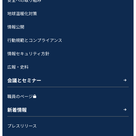
地球温暖化対策
情報公開
行動規範とコンプライアンス
情報セキュリティ方針
広報・史料
会議とセミナー
職員のページ
新着情報
プレスリリース