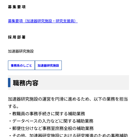
募 集 要 項
募集要項（加速器研究施設・研究支援員）
採 用 部 署
加速器研究施設
事務系のしごと
加速器研究施設
職務内容
加速器研究施設の運営を円滑に進めるため、以下の業務を担当
する。
・教職員の事務手続きに関する補助業務
・データベースの入力などに関する補助業務
・郵便仕分けなど事務室庶務全般の補助業務
・その他、加速器研究施設における研究推進のための事務補助