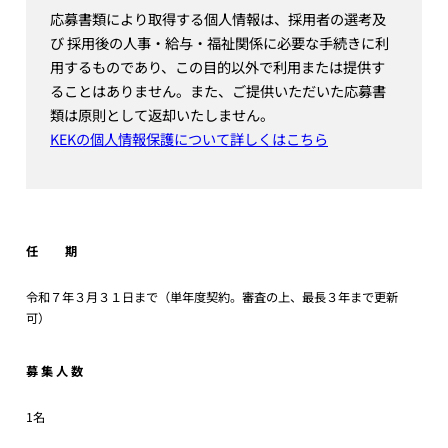
応募書類により取得する個人情報は、採用者の選考及
び 採用後の人事・給与・福祉関係に必要な手続きに利
用するものであり、この目的以外で利用または提供す
ることはありません。また、ご提供いただいた応募書
類は原則として返却いたしません。
KEKの個人情報保護について詳しくはこちら
任 期
令和７年３月３１日まで（単年度契約。審査の上、最長３年まで更新
可）
募 集 人 数
1名