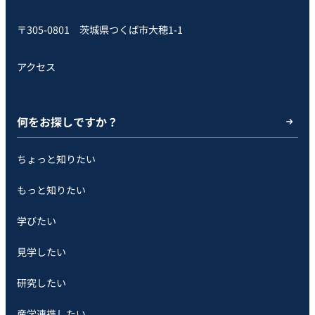
〒305-0801 茨城県つくば市大穂1-1
アクセス
何をお探しですか？
ちょっと知りたい
もっと知りたい
学びたい
見学したい
研究したい
産学連携したい