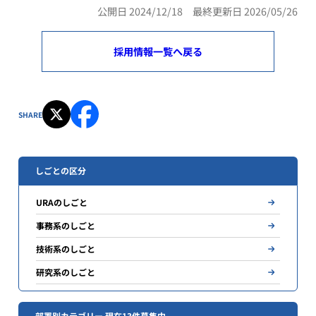
公開日 2024/12/18 最終更新日 2026/05/26
採用情報一覧へ戻る
SHARE
しごとの区分
URAのしごと
事務系のしごと
技術系のしごと
研究系のしごと
部署別カテゴリー 現在13件募集中