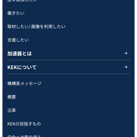
働きたい
取材したい/ 画像を利用したい
支援したい
加速器とは
KEKについて
機構長メッセージ
概要
沿革
KEKの目指すもの
安全への取り組み