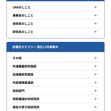
URAのしごと
事務系のしごと
技術系のしごと
研究系のしごと
部署別カテゴリー 現在13件募集中
その他
共通基盤研究施設
加速器研究施設
外部連携推進部
技術部門
物質構造科学研究所
素粒子原子核研究所