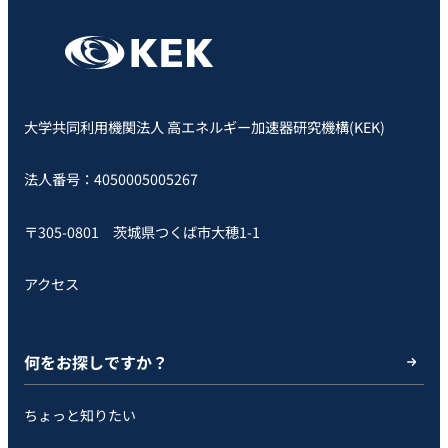
大学共同利用機関法人 高エネルギー加速器研究機構(KEK)
法人番号：4050005005267
〒305-0801 茨城県つくば市大穂1-1
アクセス
何をお探しですか？
ちょっと知りたい