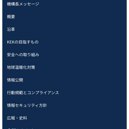
機構長メッセージ
概要
沿革
KEKの目指すもの
安全への取り組み
地球温暖化対策
情報公開
行動規範とコンプライアンス
情報セキュリティ方針
広報・史料