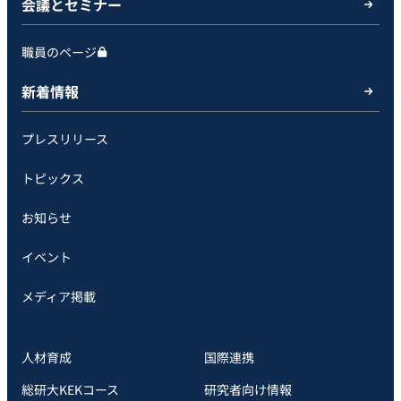
会議とセミナー
職員のページ
新着情報
プレスリリース
トピックス
お知らせ
イベント
メディア掲載
人材育成
国際連携
総研大KEKコース
研究者向け情報