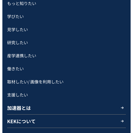
もっと知りたい
学びたい
見学したい
研究したい
産学連携したい
働きたい
取材したい/ 画像を利用したい
支援したい
加速器とは
KEKについて