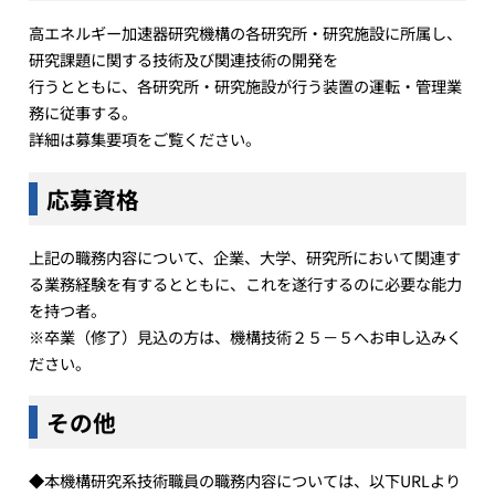
高エネルギー加速器研究機構の各研究所・研究施設に所属し、
研究課題に関する技術及び関連技術の開発を
行うとともに、各研究所・研究施設が行う装置の運転・管理業
務に従事する。
詳細は募集要項をご覧ください。
応募資格
上記の職務内容について、企業、大学、研究所において関連す
る業務経験を有するとともに、これを遂行するのに必要な能力
を持つ者。
※卒業（修了）見込の方は、機構技術２５－５へお申し込みく
ださい。
その他
◆本機構研究系技術職員の職務内容については、以下URLより