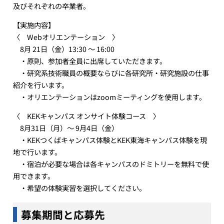
及びそれぞれの卒業者。
【実施内容】
〈 Webオリエンテーション 〉
8月 21日（金）13:30 ～ 16:00
・原則、参加者全員に出席していただきます。
・研究系技術職員の概要ならびに各研究所・研究施設の仕事
紹介を行います。
・オリエンテーションはzoomミーティングを使用します。
〈 KEKキャンパス オンサイト体験コース 〉
8月31日（月）～ 9月4日（金）
・KEKつくばキャンパス体験とKEK東海キャンパス体験を現
地で行います。
・宿泊が必要な場合は各キャンパスのドミトリーを無料で使
用できます。
・希望の体験実習を選択してください。
募集期間と応募先