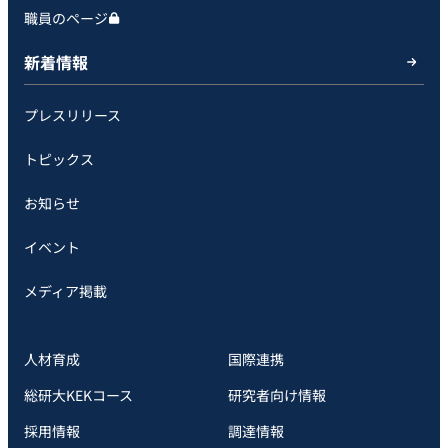
職員のページ
新着情報
プレスリリース
トピックス
お知らせ
イベント
メディア掲載
人材育成
国際連携
総研大KEKコース
研究者向け情報
採用情報
調達情報