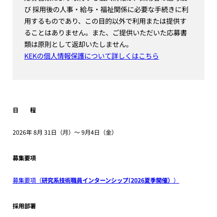
び 採用後の人事・給与・福祉関係に必要な手続きに利
用するものであり、この目的以外で利用または提供す
ることはありません。また、ご提供いただいた応募書
類は原則として返却いたしません。
KEKの個人情報保護について詳しくはこちら
日 程
2026年 8月 31日（月）～ 9月4日（金）
募集要項
募集要項（
研究系技術職員インターンシップ(2026夏季開催）
）
採用部署