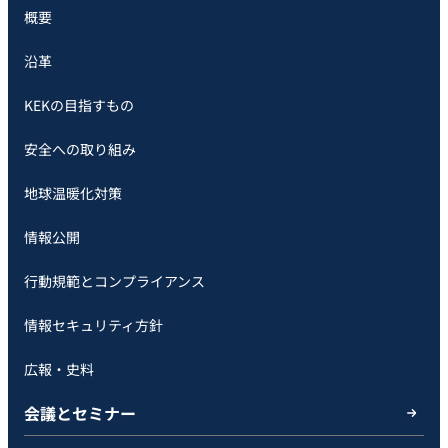
概要
沿革
KEKの目指すもの
安全への取り組み
地球温暖化対策
情報公開
行動規範とコンプライアンス
情報セキュリティ方針
広報・史料
会議とセミナー