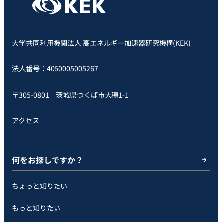
大学共同利用機関法人 高エネルギー加速器研究機構(KEK)
法人番号：4050005005267
〒305-0801 茨城県つくば市大穂1-1
アクセス
何をお探しですか？
ちょっと知りたい
もっと知りたい