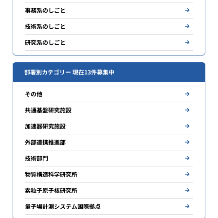
事務系のしごと
技術系のしごと
研究系のしごと
部署別カテゴリー 現在13件募集中
その他
共通基盤研究施設
加速器研究施設
外部連携推進部
技術部門
物質構造科学研究所
素粒子原子核研究所
量子場計測システム国際拠点