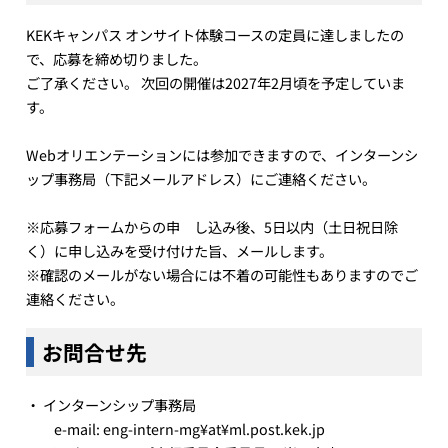
KEKキャンパス オンサイト体験コースの定員に達しましたの
で、応募を締め切りました。
ご了承ください。 次回の開催は2027年2月頃を予定していま
す。
Webオリエンテーションには参加できますので、インターンシ
ップ事務局（下記メールアドレス）にご連絡ください。
※応募フォームからの申 し込み後、5日以内（土日祝日除
く）に申し込みを受け付けた旨、メールします。
※確認のメールがない場合には不着の可能性もありますのでご
連絡ください。
お問合せ先
・ インターンシップ事務局
e-mail: eng-intern-mg¥at¥ml.post.kek.jp