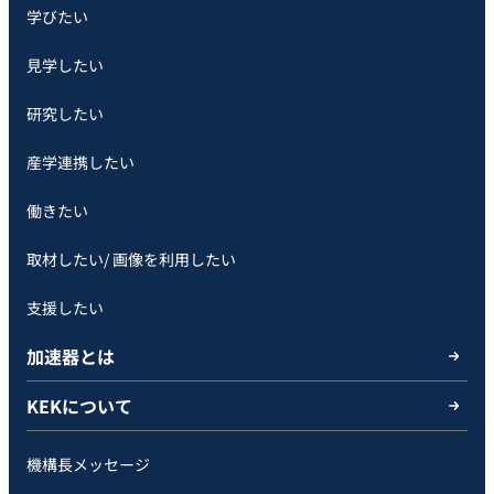
学びたい
見学したい
研究したい
産学連携したい
働きたい
取材したい/ 画像を利用したい
支援したい
加速器とは
KEKについて
機構長メッセージ