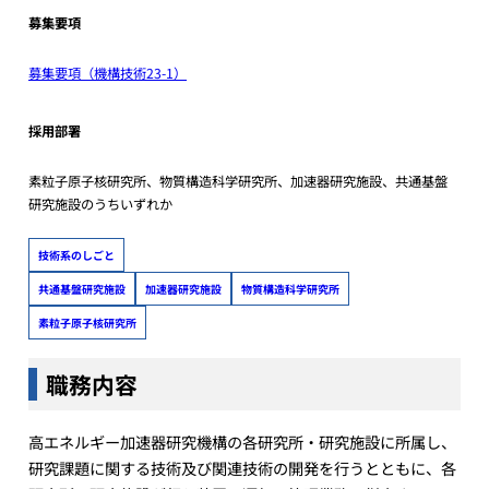
募集要項
募集要項（機構技術23-1）
採用部署
素粒子原子核研究所、物質構造科学研究所、加速器研究施設、共通基盤
研究施設のうちいずれか
技術系のしごと
共通基盤研究施設
加速器研究施設
物質構造科学研究所
素粒子原子核研究所
職務内容
高エネルギー加速器研究機構の各研究所・研究施設に所属し、
研究課題に関する技術及び関連技術の開発を行うとともに、各