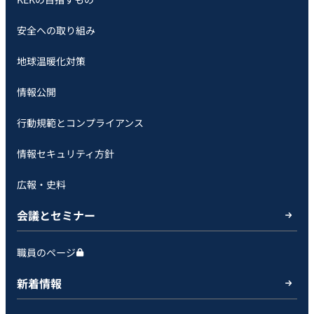
安全への取り組み
地球温暖化対策
情報公開
行動規範とコンプライアンス
情報セキュリティ方針
広報・史料
会議とセミナー
職員のページ
新着情報