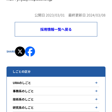
公開日 2023/03/01 最終更新日 2024/03/08
採用情報一覧へ戻る
SHARE
しごとの区分
URAのしごと
事務系のしごと
技術系のしごと
研究系のしごと