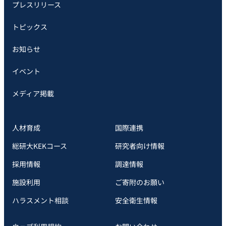
プレスリリース
トピックス
お知らせ
イベント
メディア掲載
人材育成
国際連携
総研大KEKコース
研究者向け情報
採用情報
調達情報
施設利用
ご寄附のお願い
ハラスメント相談
安全衛⽣情報