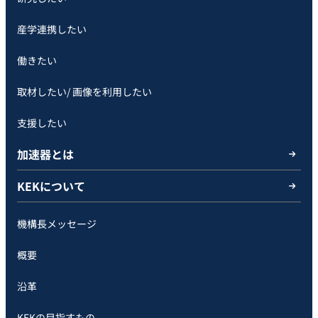
産学連携したい
働きたい
取材したい/ 画像を利用したい
支援したい
加速器とは
KEKについて
機構長メッセージ
概要
沿革
KEKの目指すもの