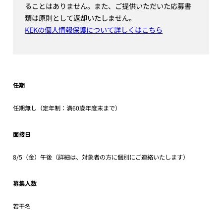
ることはありません。また、ご提供いただいた応募書
類は原則として返却いたしません。
KEKの個人情報保護について詳しくはこちら
任期
任期無し（定年制：満60歳年度末まで）
面接日
8/5（金）午後（詳細は、対象者の方に個別にご連絡いたします）
募集人数
若干名