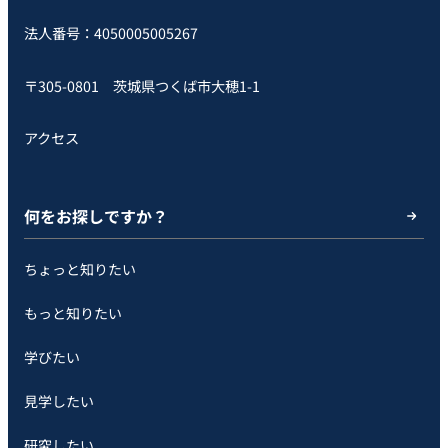
法人番号：4050005005267
〒305-0801 茨城県つくば市大穂1-1
アクセス
何をお探しですか？
ちょっと知りたい
もっと知りたい
学びたい
見学したい
研究したい