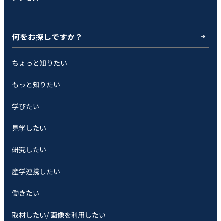
何をお探しですか？
ちょっと知りたい
もっと知りたい
学びたい
見学したい
研究したい
産学連携したい
働きたい
取材したい/ 画像を利用したい