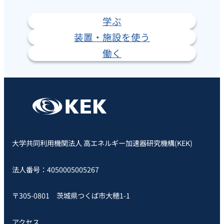
学ぶ
装置・施設を使う
働く
大学共同利用機関法人 高エネルギー加速器研究機構(KEK)
法人番号：4050005005267
〒305-0801 茨城県つくば市大穂1-1
アクセス