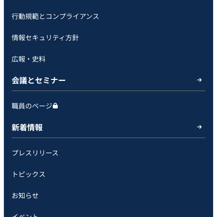
行動規範とコンプライアンス
情報セキュリティ方針
広報・史料
会議とセミナー
職員のページ
新着情報
プレスリリース
トピックス
お知らせ
イベント