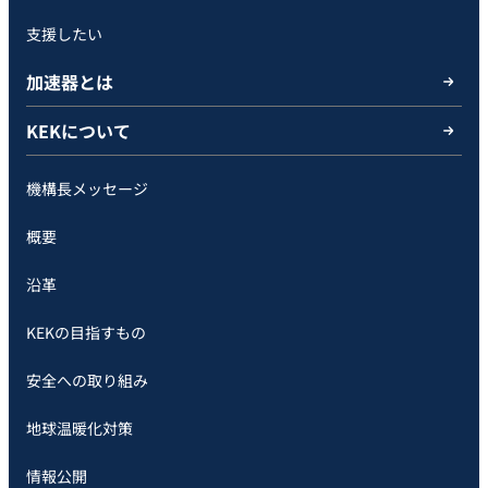
支援したい
加速器とは
KEKについて
機構長メッセージ
概要
沿革
KEKの目指すもの
安全への取り組み
地球温暖化対策
情報公開