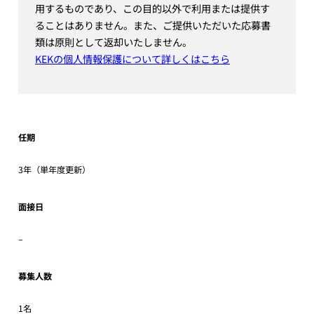
用するものであり、この目的以外で利用または提供す
ることはありません。また、ご提供いただいた応募書
類は原則として返却いたしません。
KEKの個人情報保護について詳しくはこちら
任期
3年（単年度更新）
面接日
–
募集人数
1名