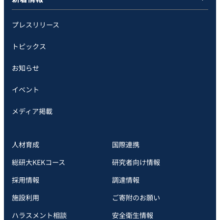
プレスリリース
トピックス
お知らせ
イベント
メディア掲載
人材育成
国際連携
総研大KEKコース
研究者向け情報
採用情報
調達情報
施設利用
ご寄附のお願い
ハラスメント相談
安全衛⽣情報