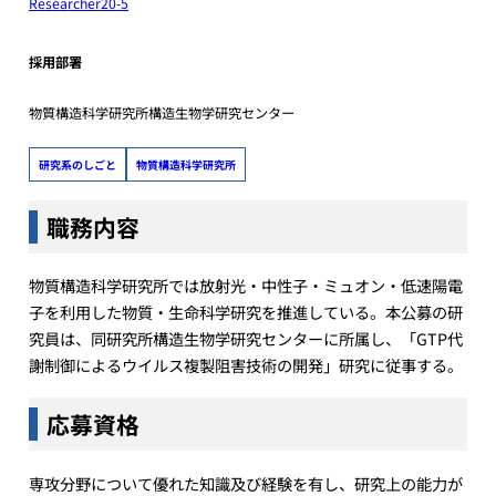
Researcher20-5
採用部署
物質構造科学研究所構造生物学研究センター
研究系のしごと
物質構造科学研究所
職務内容
物質構造科学研究所では放射光・中性子・ミュオン・低速陽電
子を利用した物質・生命科学研究を推進している。本公募の研
究員は、同研究所構造生物学研究センターに所属し、「GTP代
謝制御によるウイルス複製阻害技術の開発」研究に従事する。
応募資格
専攻分野について優れた知識及び経験を有し、研究上の能力が