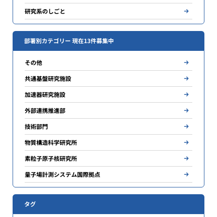
研究系のしごと
部署別カテゴリー 現在13件募集中
その他
共通基盤研究施設
加速器研究施設
外部連携推進部
技術部門
物質構造科学研究所
素粒子原子核研究所
量子場計測システム国際拠点
タグ