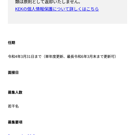
類は原則として返却いたしません。
KEKの個人情報保護について詳しくはこちら
任期
令和4年3月31日まで（単年度更新、最長令和6年3月末まで更新可）
面接日
募集人数
若干名
募集要項