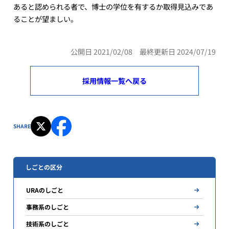
あると認められる者で、博士の学位を有するか取得見込みであ
ることが望ましい。
公開日 2021/02/08 最終更新日 2024/07/19
採用情報一覧へ戻る
SHARE
しごとの区分
URAのしごと
事務系のしごと
技術系のしごと