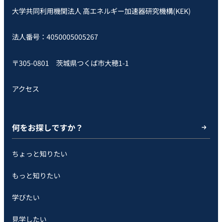
大学共同利用機関法人 高エネルギー加速器研究機構(KEK)
法人番号：4050005005267
〒305-0801 茨城県つくば市大穂1-1
アクセス
何をお探しですか？
ちょっと知りたい
もっと知りたい
学びたい
見学したい