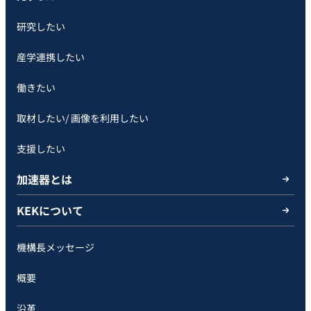
研究したい
産学連携したい
働きたい
取材したい/ 画像を利用したい
支援したい
加速器とは
KEKについて
機構長メッセージ
概要
沿革