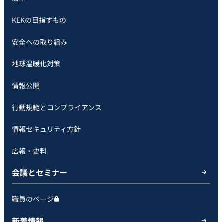
KEKの目指すもの
安全への取り組み
地球温暖化対策
情報公開
行動規範とコンプライアンス
情報セキュリティ方針
広報・史料
会議とセミナー
職員のページ
新着情報