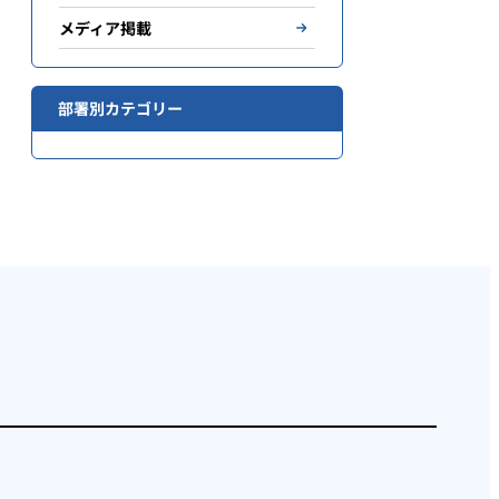
メディア掲載
部署別カテゴリー