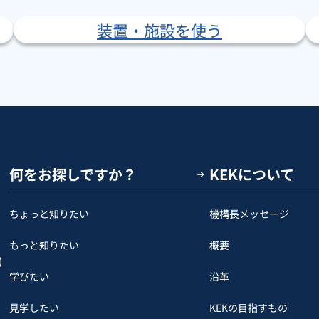
装置・施設を使う
何をお探しですか？
KEKについて
ちょっと知りたい
機構長メッセージ
もっと知りたい
概要
)
学びたい
沿革
見学したい
KEKの目指すもの