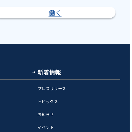
働く
新着情報
プレスリリース
トピックス
お知らせ
イベント