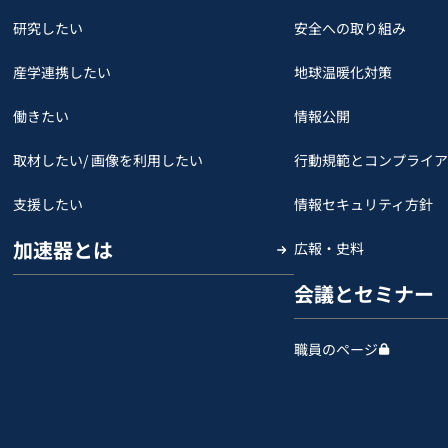
研究したい
安全への取り組み
産学連携したい
地球温暖化対策
働きたい
情報公開
取材したい/ 画像を利用したい
行動規範とコンプライア
支援したい
情報セキュリティ方針
加速器とは
広報・史料
会議とセミナー
職員のページ