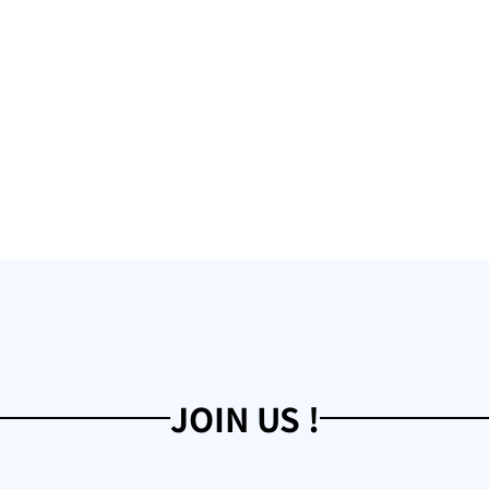
JOIN US !