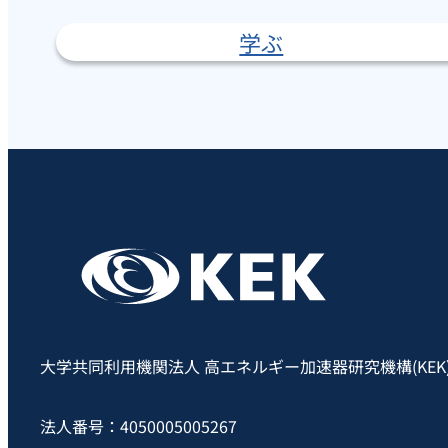
学ぶ
大学共同利用機関法人 高エネルギー加速器研究機構(KEK
法人番号：4050005005267