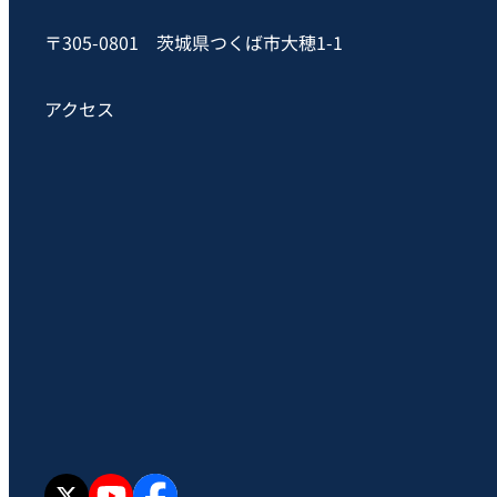
〒305-0801 茨城県つくば市大穂1-1
アクセス
X
YouTube
facebook