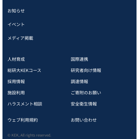
お知らせ
イベント
メディア掲載
人材育成
国際連携
総研大KEKコース
研究者向け情報
採用情報
調達情報
施設利用
ご寄附のお願い
ハラスメント相談
安全衛⽣情報
ウェブ利用規約
お問い合わせ
© KEK, All rights reserved.