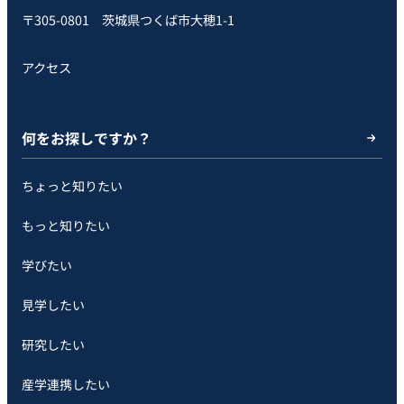
〒305-0801 茨城県つくば市大穂1-1
アクセス
何をお探しですか？
ちょっと知りたい
もっと知りたい
学びたい
見学したい
研究したい
産学連携したい