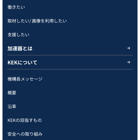
働きたい
取材したい/ 画像を利用したい
支援したい
加速器とは
KEKについて
機構長メッセージ
概要
沿革
KEKの目指すもの
安全への取り組み