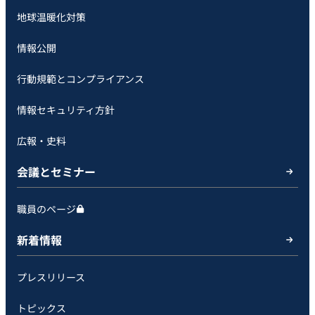
地球温暖化対策
情報公開
行動規範とコンプライアンス
情報セキュリティ方針
広報・史料
会議とセミナー
職員のページ
新着情報
プレスリリース
トピックス