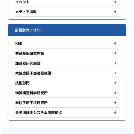
イベント
メディア掲載
部署別カテゴリー
KEK
共通基盤研究施設
加速器研究施設
大強度陽子加速器施設
技術部門
物質構造科学研究所
素粒子原子核研究所
量子場計測システム国際拠点