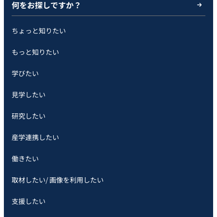
何をお探しですか？
ちょっと知りたい
もっと知りたい
学びたい
見学したい
研究したい
産学連携したい
働きたい
取材したい/ 画像を利用したい
支援したい