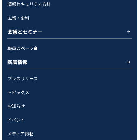
情報セキュリティ方針
広報・史料
会議とセミナー
職員のページ
新着情報
プレスリリース
トピックス
お知らせ
イベント
メディア掲載