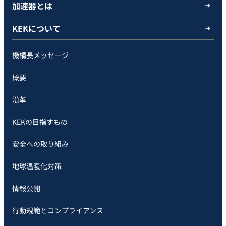
加速器とは
KEKについて
機構長メッセージ
概要
沿革
KEKの目指すもの
安全への取り組み
地球温暖化対策
情報公開
行動規範とコンプライアンス