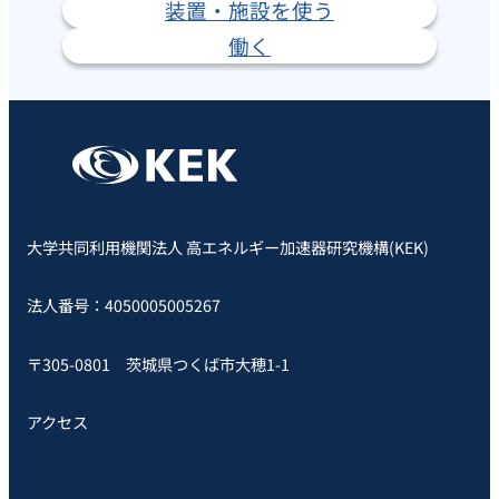
装置・施設を使う
働く
大学共同利用機関法人 高エネルギー加速器研究機構(KEK)
法人番号：4050005005267
〒305-0801 茨城県つくば市大穂1-1
アクセス