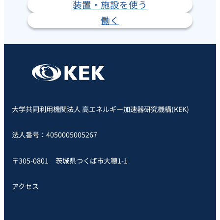
装置・施設を使う
働く
大学共同利用機関法人 高エネルギー加速器研究機構(KEK)
法人番号：4050005005267
〒305-0801 茨城県つくば市大穂1-1
アクセス