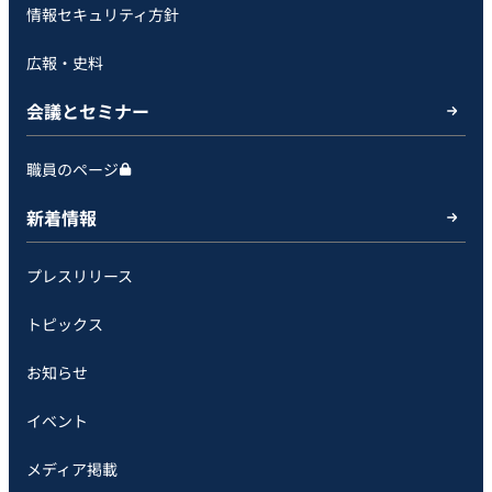
情報セキュリティ方針
広報・史料
会議とセミナー
職員のページ
新着情報
プレスリリース
トピックス
お知らせ
イベント
メディア掲載