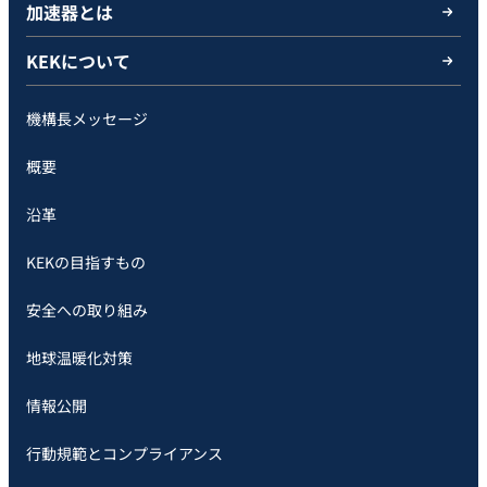
加速器とは
KEKについて
機構長メッセージ
概要
沿革
KEKの目指すもの
安全への取り組み
地球温暖化対策
情報公開
行動規範とコンプライアンス