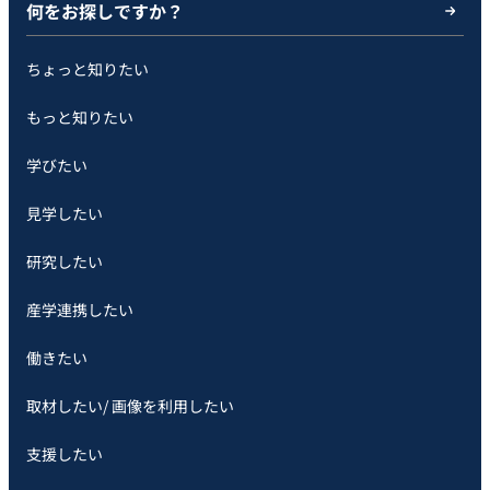
何をお探しですか？
ちょっと知りたい
もっと知りたい
学びたい
見学したい
研究したい
産学連携したい
働きたい
取材したい/ 画像を利用したい
支援したい