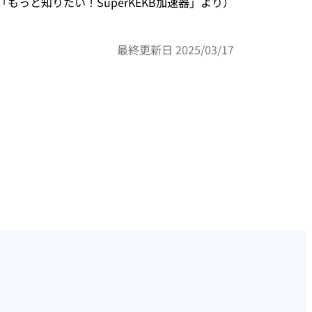
「もっと知りたい！SuperKEKB加速器」より）
最終更新日 2025/03/17