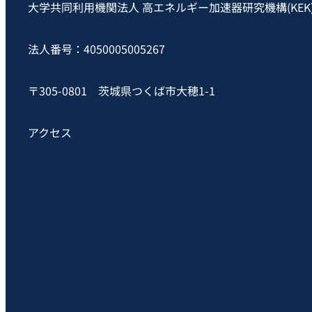
大学共同利用機関法人 高エネルギー加速器研究機構(KEK
法人番号：4050005005267
〒305-0801 茨城県つくば市大穂1-1
アクセス