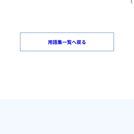
（
用語集一覧へ戻る