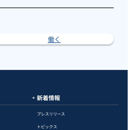
働く
新着情報
プレスリリース
トピックス