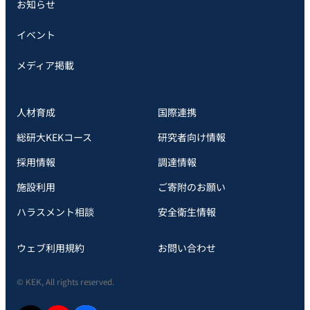
お知らせ
イベント
メディア掲載
人材育成
国際連携
総研大KEKコース
研究者向け情報
採用情報
調達情報
施設利用
ご寄附のお願い
ハラスメント相談
安全衛⽣情報
ウェブ利用規約
お問い合わせ
© KEK, All rights reserved.