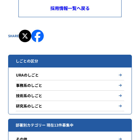
採用情報一覧へ戻る
SHARE
しごとの区分
URAのしごと
事務系のしごと
技術系のしごと
研究系のしごと
部署別カテゴリー 現在13件募集中
その他