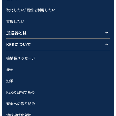
取材したい/ 画像を利用したい
支援したい
加速器とは
KEKについて
機構長メッセージ
概要
沿革
KEKの目指すもの
安全への取り組み
地球温暖化対策