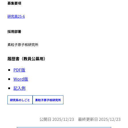
募集要項
研究員25-6
採用部署
素粒子原子核研究所
履歴書（教員公募用）
PDF版
Word版
記入例
研究系のしごと
素粒子原子核研究所
公開日 2025/12/23 最終更新日 2025/12/23