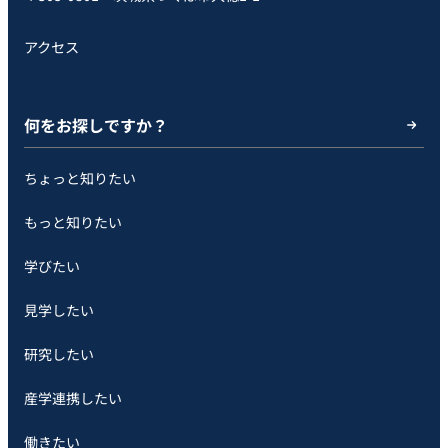
アクセス
何をお探しですか？
ちょっと知りたい
もっと知りたい
学びたい
見学したい
研究したい
産学連携したい
働きたい