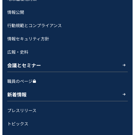
情報公開
行動規範とコンプライアンス
情報セキュリティ方針
広報・史料
会議とセミナー
職員のページ
新着情報
プレスリリース
トピックス