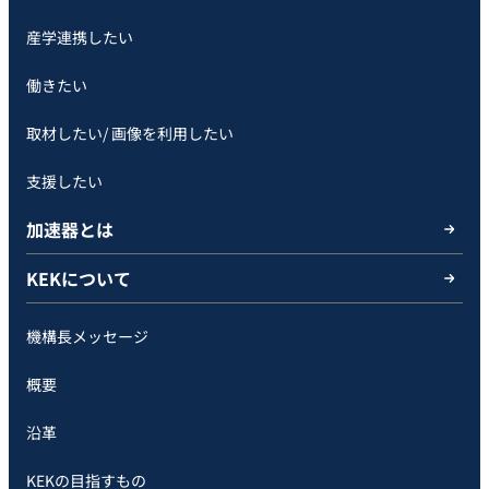
産学連携したい
働きたい
取材したい/ 画像を利用したい
支援したい
加速器とは
KEKについて
機構長メッセージ
概要
沿革
KEKの目指すもの