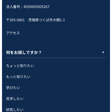
法人番号：4050005005267
〒305-0801 茨城県つくば市大穂1-1
アクセス
何をお探しですか？
ちょっと知りたい
もっと知りたい
学びたい
見学したい
研究したい