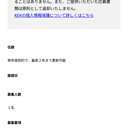
ることはありません。また、ご提供いただいた応募書
類は原則として返却いたしません。
KEKの個人情報保護について詳しくはこちら
任期
単年度契約で、最長２年まで更新可能
面接日
募集人数
１名
募集要項