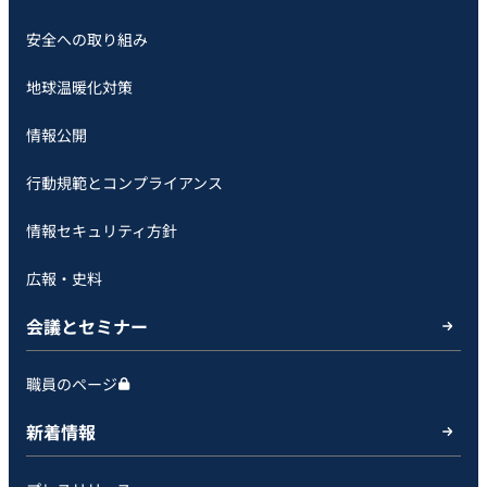
安全への取り組み
地球温暖化対策
情報公開
行動規範とコンプライアンス
情報セキュリティ方針
広報・史料
会議とセミナー
職員のページ
新着情報