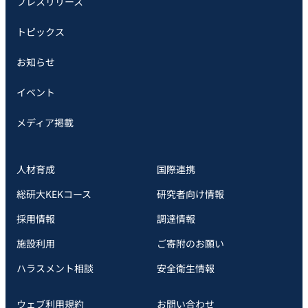
プレスリリース
トピックス
お知らせ
イベント
メディア掲載
人材育成
国際連携
総研大KEKコース
研究者向け情報
採用情報
調達情報
施設利用
ご寄附のお願い
ハラスメント相談
安全衛⽣情報
ウェブ利用規約
お問い合わせ