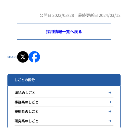
公開日 2023/03/28 最終更新日 2024/03/12
採用情報一覧へ戻る
SHARE
しごとの区分
URAのしごと
事務系のしごと
技術系のしごと
研究系のしごと