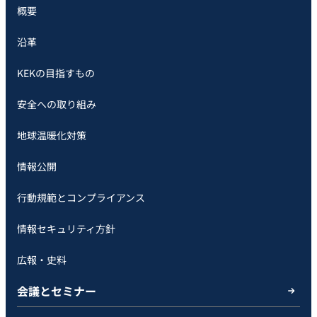
概要
沿革
KEKの目指すもの
安全への取り組み
地球温暖化対策
情報公開
行動規範とコンプライアンス
情報セキュリティ方針
広報・史料
会議とセミナー