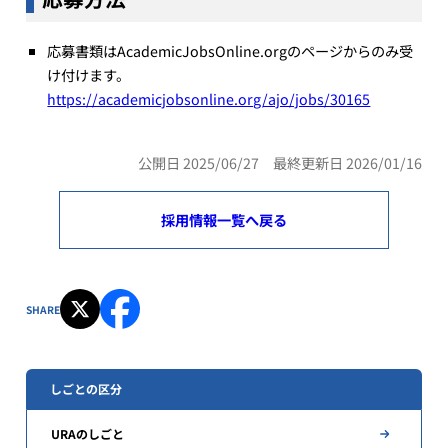
応募書類はAcademicJobsOnline.orgのページからのみ受
け付けます。
https://academicjobsonline.org/ajo/jobs/30165
公開日 2025/06/27 最終更新日 2026/01/16
採用情報一覧へ戻る
SHARE
しごとの区分
URAのしごと