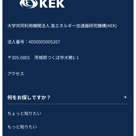
大学共同利用機関法人 高エネルギー加速器研究機構(KEK)
法人番号：4050005005267
〒305-0801 茨城県つくば市大穂1-1
アクセス
何をお探しですか？
ちょっと知りたい
もっと知りたい