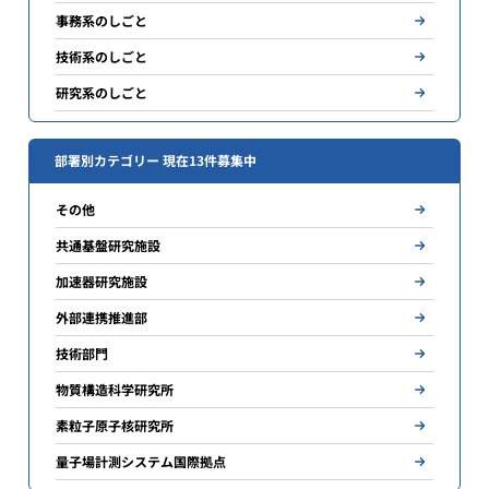
事務系のしごと
技術系のしごと
研究系のしごと
部署別カテゴリー 現在13件募集中
その他
共通基盤研究施設
加速器研究施設
外部連携推進部
技術部門
物質構造科学研究所
素粒子原子核研究所
量子場計測システム国際拠点