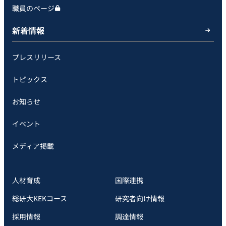
職員のページ
新着情報
プレスリリース
トピックス
お知らせ
イベント
メディア掲載
人材育成
国際連携
総研大KEKコース
研究者向け情報
採用情報
調達情報