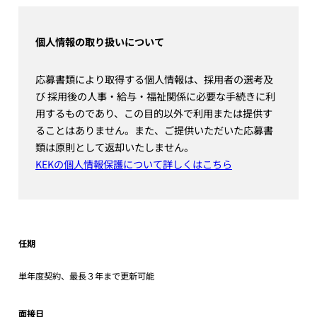
個人情報の取り扱いについて
応募書類により取得する個人情報は、採用者の選考及
び 採用後の人事・給与・福祉関係に必要な手続きに利
用するものであり、この目的以外で利用または提供す
ることはありません。また、ご提供いただいた応募書
類は原則として返却いたしません。
KEKの個人情報保護について詳しくはこちら
任期
単年度契約、最長３年まで更新可能
面接日