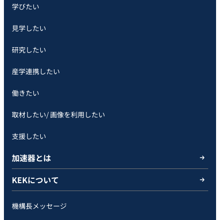
学びたい
見学したい
研究したい
産学連携したい
働きたい
取材したい/ 画像を利用したい
支援したい
加速器とは
KEKについて
機構長メッセージ