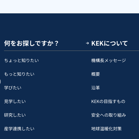
何をお探しですか？
KEKについて
ちょっと知りたい
機構長メッセージ
もっと知りたい
概要
)
学びたい
沿革
見学したい
KEKの目指すもの
研究したい
安全への取り組み
産学連携したい
地球温暖化対策