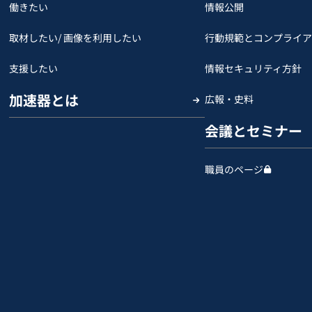
働きたい
情報公開
取材したい/ 画像を利用したい
行動規範とコンプライア
支援したい
情報セキュリティ方針
加速器とは
広報・史料
会議とセミナー
職員のページ