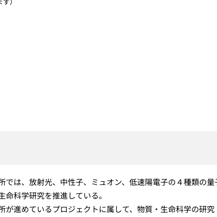
ます）
所では、放射光、中性子、ミュオン、低速陽電子の４種類の量
生命科学研究を推進している。
所が進めているプロジェクトに属して、物質・生命科学の研究