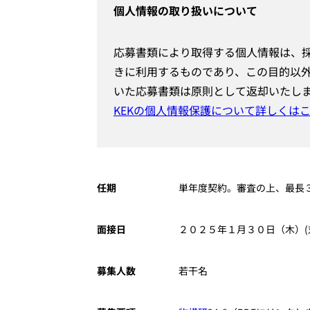
個人情報の取り扱いについて
応募書類により取得する個人情報は、採
きに利用するものであり、この目的以
いた応募書類は原則として返却いたし
KEKの個人情報保護について詳しくは
任期
単年度契約。審査の上、最長
面接日
２０２５年１月３０日（木）(
募集人数
若干名