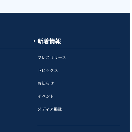
新着情報
プレスリリース
トピックス
お知らせ
イベント
メディア掲載