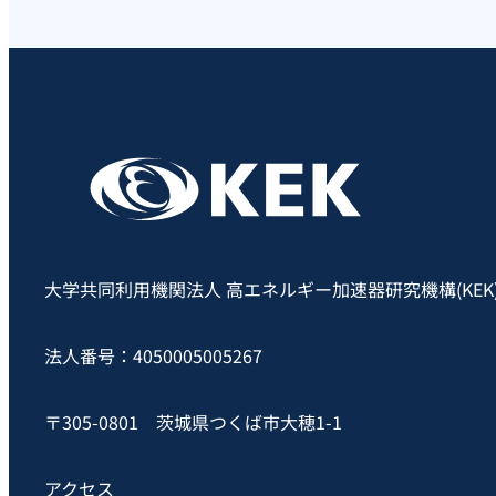
大学共同利用機関法人 高エネルギー加速器研究機構(KEK
法人番号：4050005005267
〒305-0801 茨城県つくば市大穂1-1
アクセス