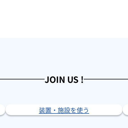
JOIN US !
装置・施設を使う