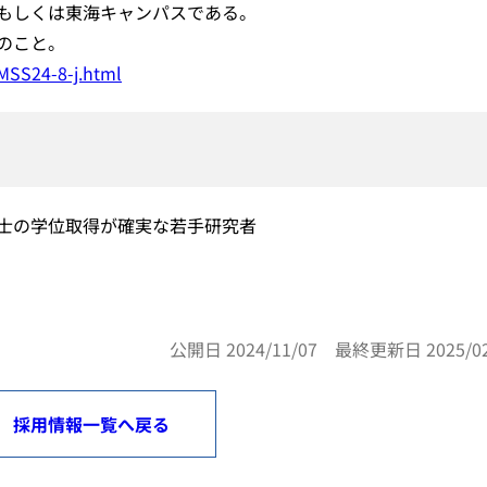
もしくは東海キャンパスである。
のこと。
MSS24-8-j.html
士の学位取得が確実な若手研究者
公開日 2024/11/07 最終更新日 2025/02
採用情報一覧へ戻る