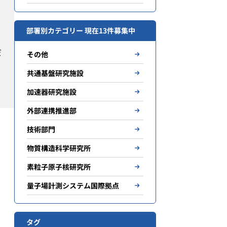
部署別カテゴリー 現在13件募集中
だ
その他
共通基盤研究施設
加速器研究施設
外部連携推進部
技術部門
物質構造科学研究所
素粒子原子核研究所
量子場計測システム国際拠点
タグ