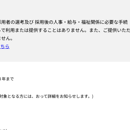
用者の選考及び 採用後の人事・給与・福祉関係に必要な手続
外で利用または提供することはありません。また、ご提供いた
ません。
こちら
３年まで
対象となる方には、おって詳細をお知らせします。)