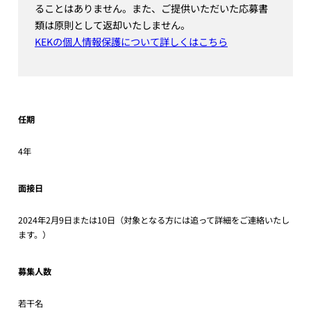
ることはありません。また、ご提供いただいた応募書
類は原則として返却いたしません。
KEKの個人情報保護について詳しくはこちら
任期
4年
面接日
2024年2月9日または10日（対象となる方には追って詳細をご連絡いたし
ます。）
募集人数
若干名