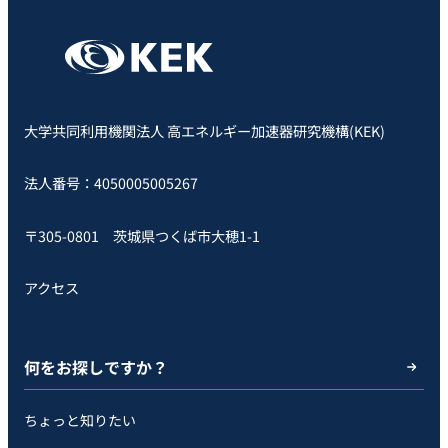
大学共同利用機関法人 高エネルギー加速器研究機構(KEK)
法人番号：4050005005267
〒305-0801 茨城県つくば市大穂1-1
アクセス
何をお探しですか？
ちょっと知りたい