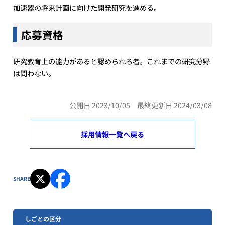
加速器の将来計画に向けた開発研究を進める。
応募資格
研究教育上の能力があると認められる者。これまでの研究分野
は問わない。
公開日 2023/10/05 最終更新日 2024/03/08
採用情報一覧へ戻る
SHARE
しごとの区分