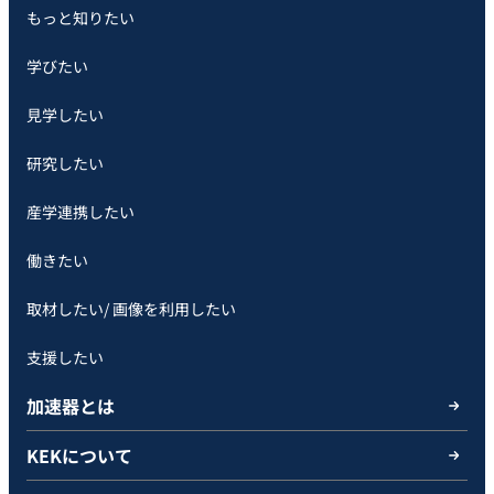
もっと知りたい
学びたい
見学したい
研究したい
産学連携したい
働きたい
取材したい/ 画像を利用したい
支援したい
加速器とは
KEKについて