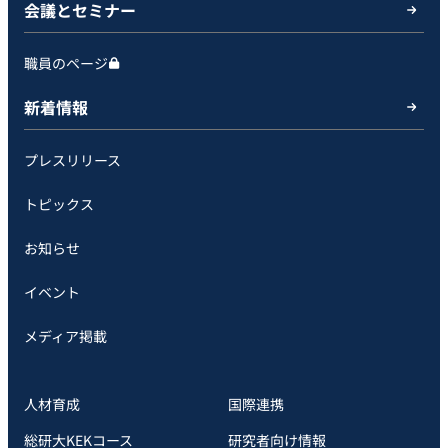
会議とセミナー
職員のページ
新着情報
プレスリリース
トピックス
お知らせ
イベント
メディア掲載
人材育成
国際連携
総研大KEKコース
研究者向け情報