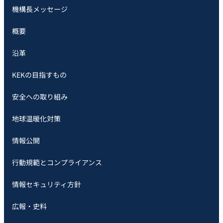
機構長メッセージ
概要
沿革
KEKの目指すもの
安全への取り組み
地球温暖化対策
情報公開
行動規範とコンプライアンス
情報セキュリティ方針
広報・史料