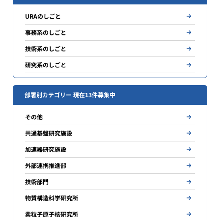
URAのしごと
事務系のしごと
技術系のしごと
研究系のしごと
部署別カテゴリー 現在13件募集中
その他
共通基盤研究施設
加速器研究施設
外部連携推進部
技術部門
物質構造科学研究所
素粒子原子核研究所