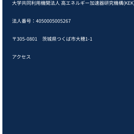
大学共同利用機関法人 高エネルギー加速器研究機構(KEK
法人番号：4050005005267
〒305-0801 茨城県つくば市大穂1-1
アクセス