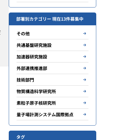
部署別カテゴリー 現在13件募集中
だ
その他
共通基盤研究施設
加速器研究施設
外部連携推進部
技術部門
物質構造科学研究所
素粒子原子核研究所
量子場計測システム国際拠点
タグ