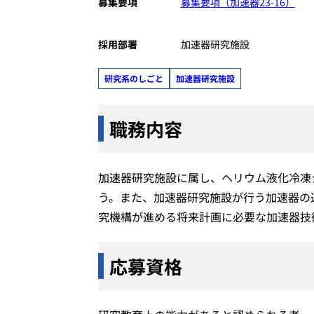
募集要項
募集要項（加速器23-16）
採用部署
加速器研究施設
研究系のしごと
加速器研究施設
職務内容
加速器研究施設に属し、ヘリウム液化冷凍
う。また、加速器研究施設が行う加速器の
究機構が進める将来計画に必要な加速器技
応募資格