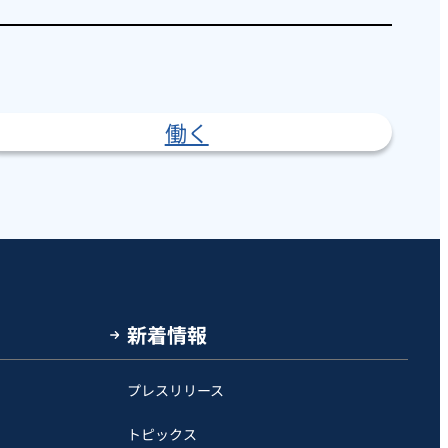
働く
新着情報
プレスリリース
トピックス