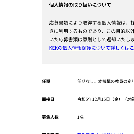
個人情報の取り扱いについて
応募書類により取得する個人情報は、採
きに利用するものであり、この目的以
いた応募書類は原則として返却いたし
KEKの個人情報保護について詳しくは
任期
任期なし。本機構の教員の定
面接日
令和5年12月15日（金）（
募集人数
1名