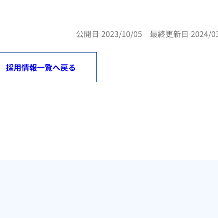
公開日 2023/10/05 最終更新日 2024/03
採用情報一覧へ戻る