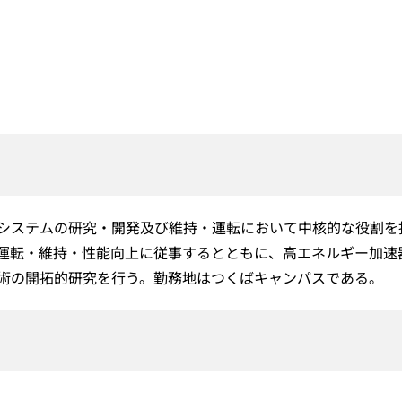
システムの研究・開発及び維持・運転において中核的な役割を
運転・維持・性能向上に従事するとともに、高エネルギー加速
術の開拓的研究を行う。勤務地はつくばキャンパスである。