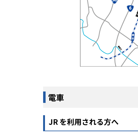
電車
JR を利用される方へ