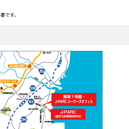
必要です。