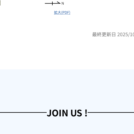
最終更新日 2025/10
JOIN US !