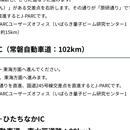
ん）」がある交差点を右折します。その通りが「原研通り」で
進するとJ-PARCです。
PARCユーザーズオフィス（いばらき量子ビーム研究センター1
約15km）
C（常磐自動車道：102km）
珂・東海方面へ進んでください。
し、東海方面へ進みます。
りを直進、国道245号線交差点を直進するとJ-PARCです。
PARCユーザーズオフィス（いばらき量子ビーム研究センター1
－ひたちなかIC